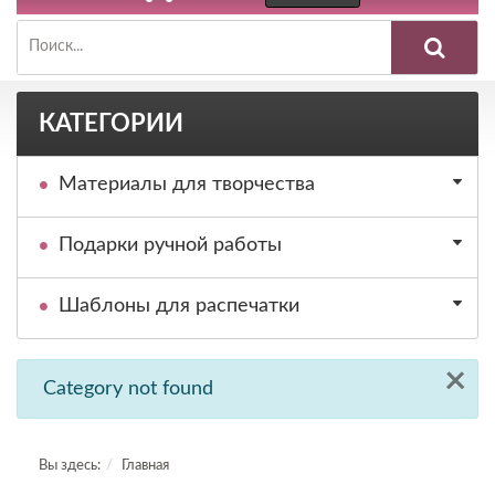
КАТЕГОРИИ
Материалы для творчества
Подарки ручной работы
Шаблоны для распечатки
×
Category not found
Вы здесь:
Главная