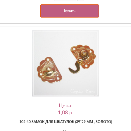
Купить
Цена:
1,08 p.
102-40 ЗАМОК ДЛЯ ШКАТУЛОК (39*29 ММ , ЗОЛОТО)