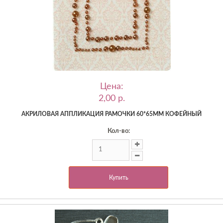
Цена:
2,00 p.
АКРИЛОВАЯ АППЛИКАЦИЯ РАМОЧКИ 60*65ММ КОФЕЙНЫЙ
Кол-во:
Купить