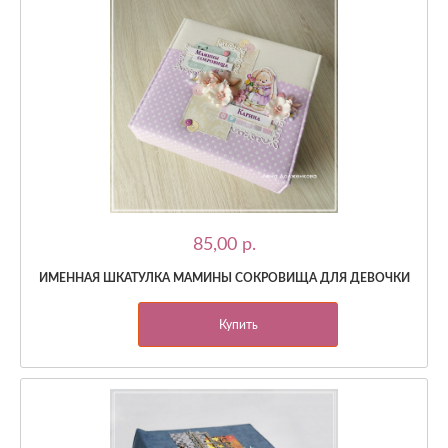
85,00 p.
ИМЕННАЯ ШКАТУЛКА МАМИНЫ СОКРОВИЩА ДЛЯ ДЕВОЧКИ
Купить