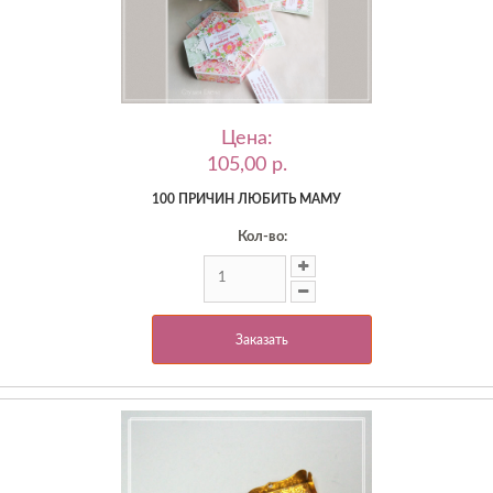
Цена:
105,00 p.
100 ПРИЧИН ЛЮБИТЬ МАМУ
Кол-во:
Заказать