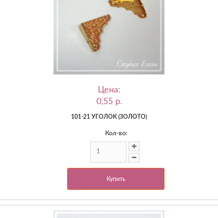
Цена:
0,55 p.
101-21 УГОЛОК (ЗОЛОТО)
Кол-во:
Купить