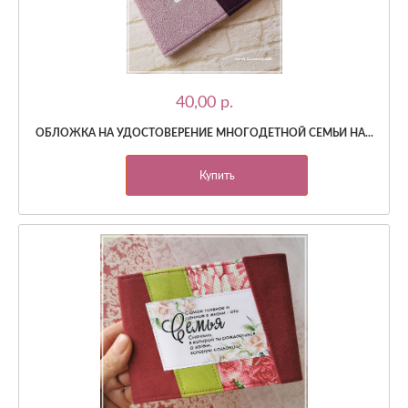
40,00 p.
ОБЛОЖКА НА УДОСТОВЕРЕНИЕ МНОГОДЕТНОЙ СЕМЬИ НА...
Купить