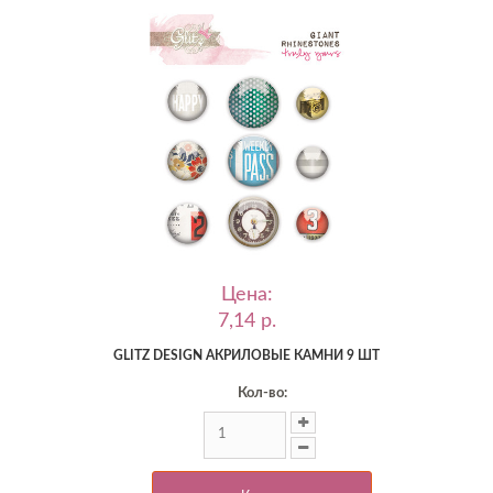
Цена:
7,14 p.
GLITZ DESIGN АКРИЛОВЫЕ КАМНИ 9 ШТ
Кол-во: