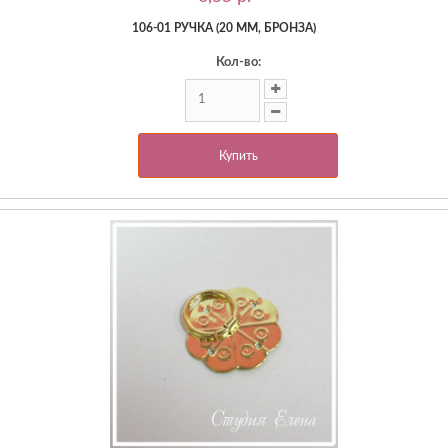
106-01 РУЧКА (20 ММ, БРОНЗА)
Кол-во:
Купить