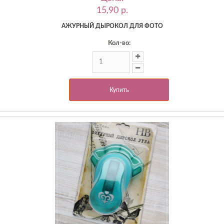
15,90 p.
АЖУРНЫЙ ДЫРОКОЛ ДЛЯ ФОТО
Кол-во:
Купить