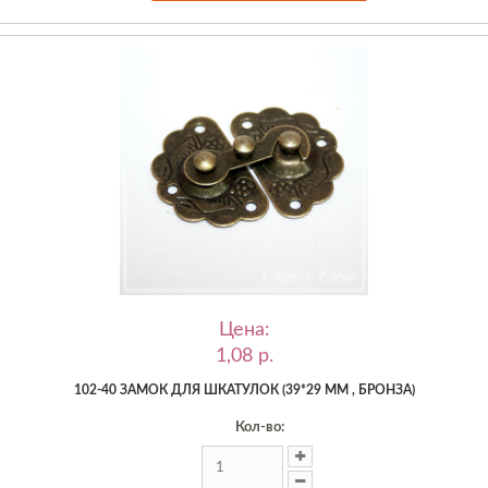
Цена:
1,08 p.
102-40 ЗАМОК ДЛЯ ШКАТУЛОК (39*29 ММ , БРОНЗА)
Кол-во: