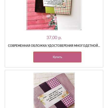
37,00 p.
СОВРЕМЕННАЯ ОБЛОЖКА УДОСТОВЕРЕНИЯ МНОГОДЕТНОЙ...
Купить