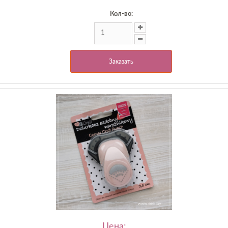
Кол-во:
Заказать
Цена: