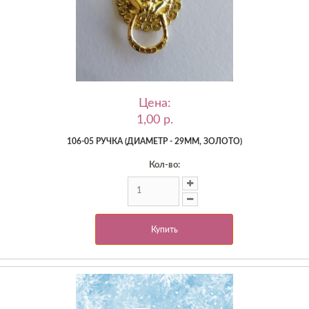
Цена:
1,00 p.
106-05 РУЧКА (ДИАМЕТР - 29ММ, ЗОЛОТО)
Кол-во:
Купить