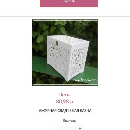
Купить
Цена:
80,98 p.
АЖУРНАЯ СВАДЕБНАЯ КАЗНА
Кол-во: