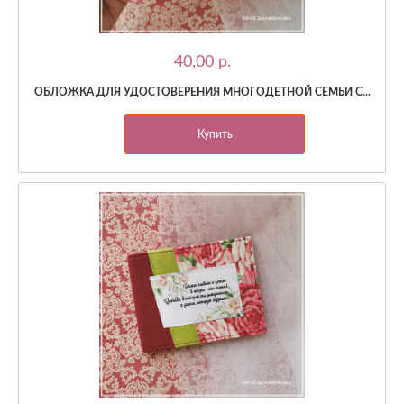
40,00 p.
ОБЛОЖКА ДЛЯ УДОСТОВЕРЕНИЯ МНОГОДЕТНОЙ СЕМЬИ С...
Купить