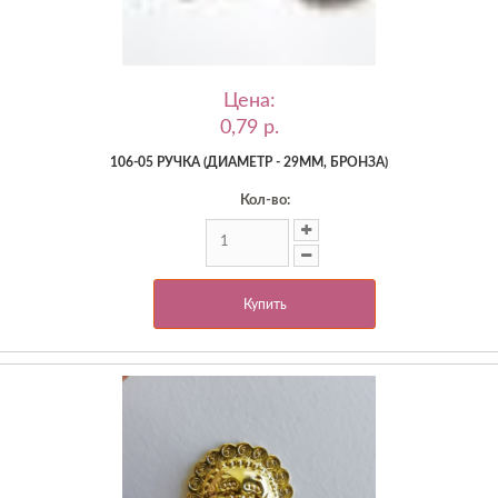
Цена:
0,79 p.
106-05 РУЧКА (ДИАМЕТР - 29ММ, БРОНЗА)
Кол-во:
Купить