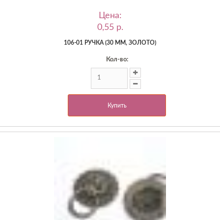
Цена:
0,55 p.
106-01 РУЧКА (30 ММ, ЗОЛОТО)
Кол-во:
Купить