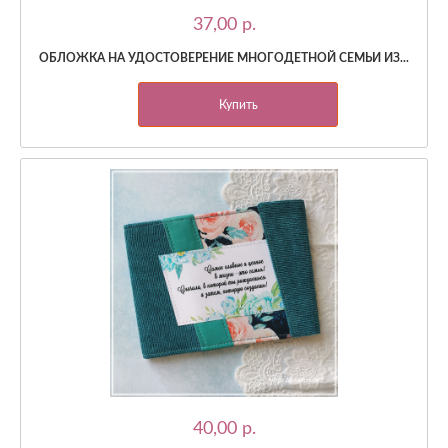
37,00 p.
ОБЛОЖКА НА УДОСТОВЕРЕНИЕ МНОГОДЕТНОЙ СЕМЬИ ИЗ...
Купить
40,00 p.