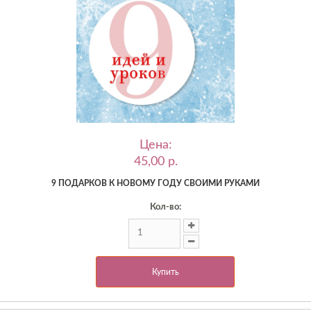
Цена:
45,00 p.
9 ПОДАРКОВ К НОВОМУ ГОДУ СВОИМИ РУКАМИ
Кол-во:
Купить