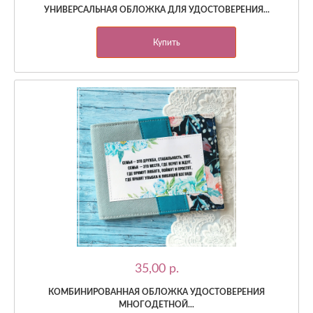
УНИВЕРСАЛЬНАЯ ОБЛОЖКА ДЛЯ УДОСТОВЕРЕНИЯ...
Купить
35,00 p.
КОМБИНИРОВАННАЯ ОБЛОЖКА УДОСТОВЕРЕНИЯ
МНОГОДЕТНОЙ...