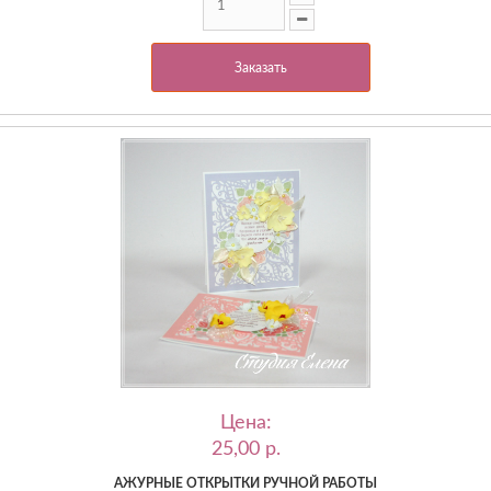
Заказать
Цена:
25,00 p.
АЖУРНЫЕ ОТКРЫТКИ РУЧНОЙ РАБОТЫ