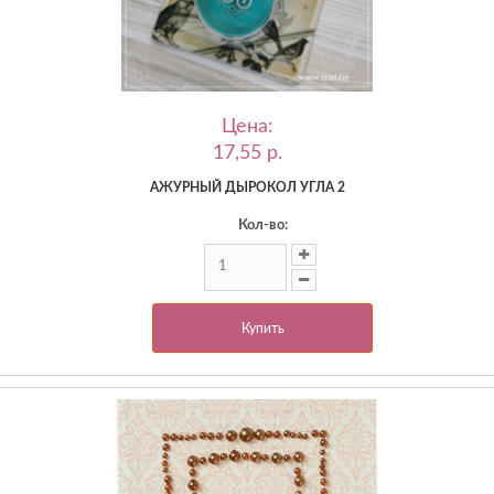
Цена:
17,55 p.
АЖУРНЫЙ ДЫРОКОЛ УГЛА 2
Кол-во:
Купить