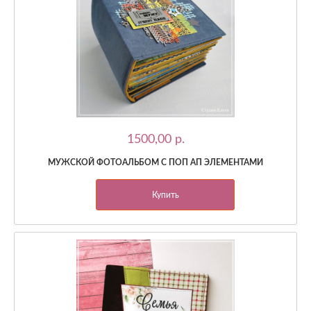
1500,00 p.
МУЖСКОЙ ФОТОАЛЬБОМ С ПОП АП ЭЛЕМЕНТАМИ
Купить