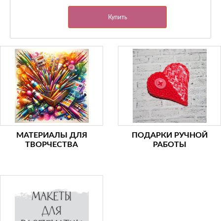
Купить
МАТЕРИАЛЫ ДЛЯ
ПОДАРКИ РУЧНОЙ
ТВОРЧЕСТВА
РАБОТЫ