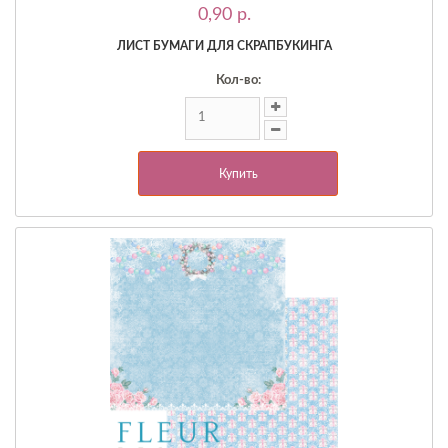
0,90 p.
ЛИСТ БУМАГИ ДЛЯ СКРАПБУКИНГА
Кол-во:
Купить