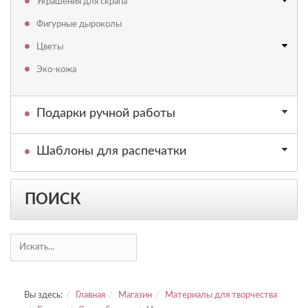
Украшения для скрапа
Фигурные дыроколы
Цветы
Эко-кожа
Подарки ручной работы
Шаблоны для распечатки
ПОИСК
Вы здесь:
Главная
Магазин
Материалы для творчества