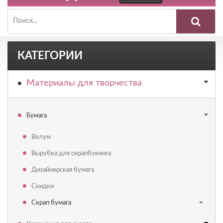
КАТЕГОРИИ
Материалы для творчества
Бумага
Велум
Вырубка для скрапбукинга
Дизайнерская бумага
Скидки
Скрап бумага