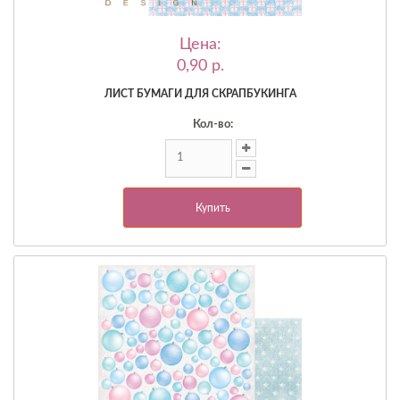
Цена:
0,90 p.
ЛИСТ БУМАГИ ДЛЯ СКРАПБУКИНГА
Кол-во:
Купить