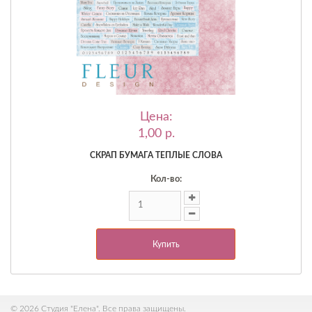
Цена:
1,00 p.
СКРАП БУМАГА ТЕПЛЫЕ СЛОВА
Кол-во:
Купить
© 2026 Студия "Елена". Все права защищены.