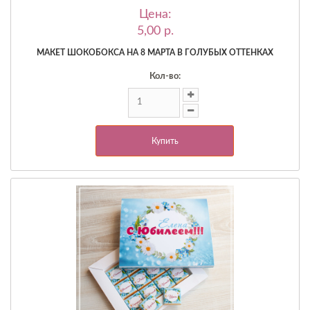
Цена:
5,00 p.
МАКЕТ ШОКОБОКСА НА 8 МАРТА В ГОЛУБЫХ ОТТЕНКАХ
Кол-во:
Купить