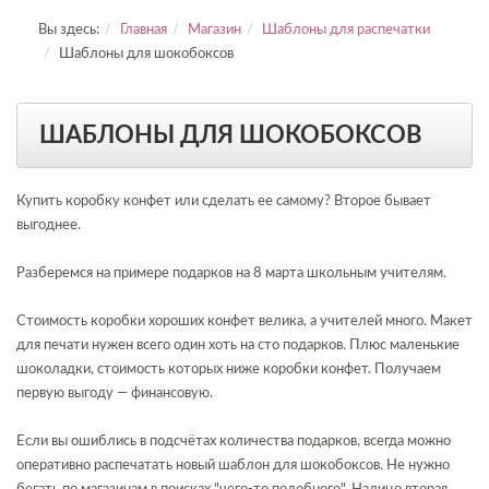
Вы здесь:
Главная
Магазин
Шаблоны для распечатки
Шаблоны для шокобоксов
ШАБЛОНЫ ДЛЯ ШОКОБОКСОВ
Купить коробку конфет или сделать ее самому? Второе бывает
выгоднее.
Разберемся на примере подарков на 8 марта школьным учителям.
Стоимость коробки хороших конфет велика, а учителей много. Макет
для печати нужен всего один хоть на сто подарков. Плюс маленькие
шоколадки, стоимость которых ниже коробки конфет. Получаем
первую выгоду — финансовую.
Если вы ошиблись в подсчётах количества подарков, всегда можно
оперативно распечатать новый шаблон для шокобоксов. Не нужно