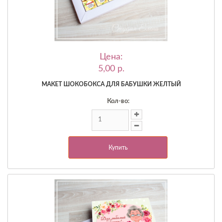
Цена:
5,00 p.
МАКЕТ ШОКОБОКСА ДЛЯ БАБУШКИ ЖЕЛТЫЙ
Кол-во:
Купить