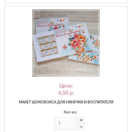
Цена:
6,50 p.
МАКЕТ ШОКОБОКСА ДЛЯ НЯНЕЧКИ И ВОСПИТАТЕЛЯ
Кол-во: