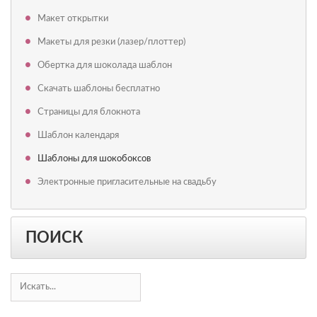
Макет открытки
Макеты для резки (лазер/плоттер)
Обертка для шоколада шаблон
Скачать шаблоны бесплатно
Страницы для блокнота
Шаблон календаря
Шаблоны для шокобоксов
Электронные пригласительные на свадьбу
ПОИСК