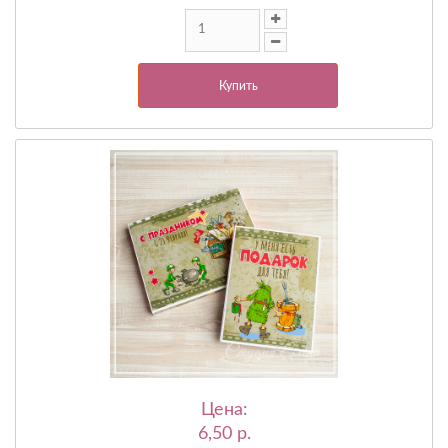
Купить
Цена:
6,50 p.