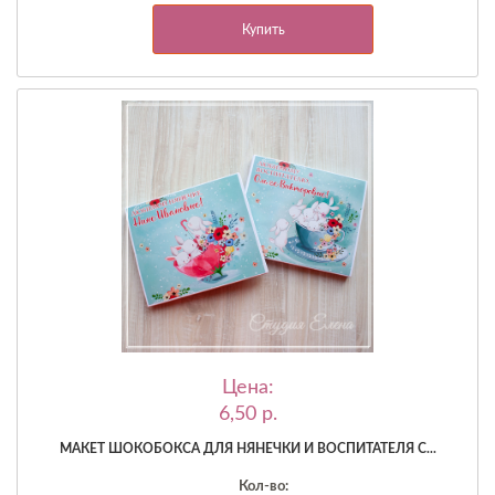
Купить
Цена:
6,50 p.
МАКЕТ ШОКОБОКСА ДЛЯ НЯНЕЧКИ И ВОСПИТАТЕЛЯ С...
Кол-во: