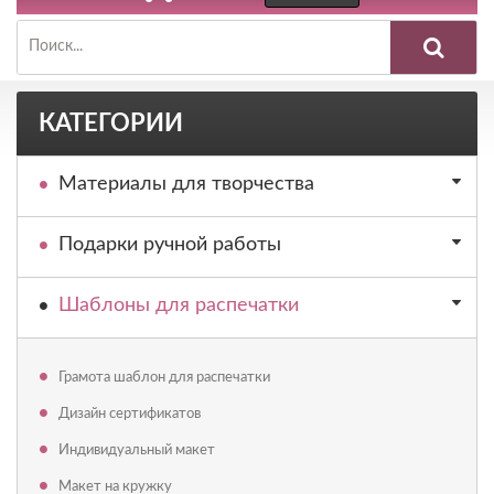
КАТЕГОРИИ
Материалы для творчества
Подарки ручной работы
Шаблоны для распечатки
Грамота шаблон для распечатки
Дизайн сертификатов
Индивидуальный макет
Макет на кружку