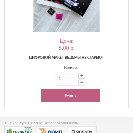
Цена:
5,00 p.
ЦИФРОВОЙ МАКЕТ ВЕДЬМЫ НЕ СТАРЕЮТ
Кол-во:
Купить
© 2026 Студия "Елена". Все права защищены.