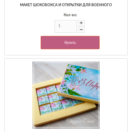
МАКЕТ ШОКОБОКСА И ОТКРЫТКИ ДЛЯ ВОЕННОГО
Кол-во:
Купить