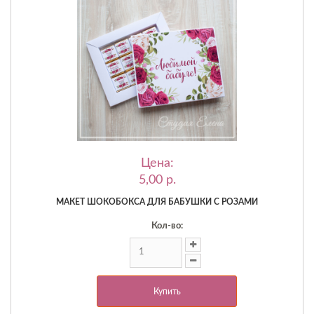
Цена:
5,00 p.
МАКЕТ ШОКОБОКСА ДЛЯ БАБУШКИ С РОЗАМИ
Кол-во:
Купить