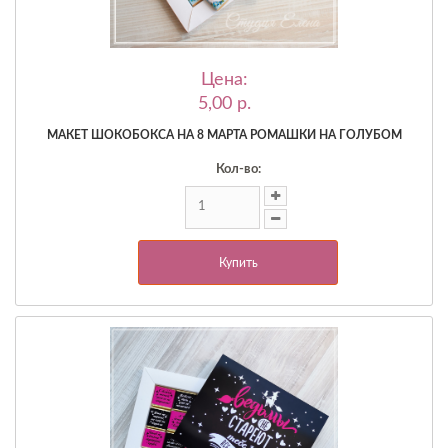
Цена:
5,00 p.
МАКЕТ ШОКОБОКСА НА 8 МАРТА РОМАШКИ НА ГОЛУБОМ
Кол-во:
Купить