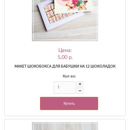
Цена:
5,00 p.
МАКЕТ ШОКОБОКСА ДЛЯ БАБУШКИ НА 12 ШОКОЛАДОК
Кол-во:
Купить