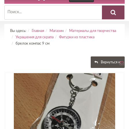
Вы здесь:
Главная
Магазин
Материалы для творчества
Украшения для скрапа
Фигурки из пластика
брелок компас 9 см
Вернуться к: