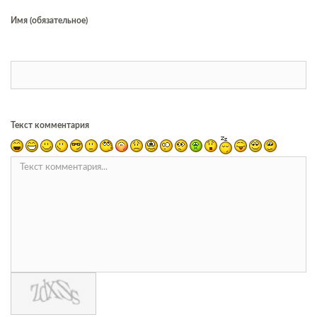
Имя (обязательное)
Текст комментария