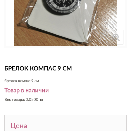
БРЕЛОК КОМПАС 9 СМ
брелок компас 9 см
Товар в наличии
Вес товара:
0.0500 кг
Цена