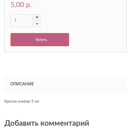
5,00 p.
Купить
ОПИСАНИЕ
брелок компас 9 см
Добавить комментарий