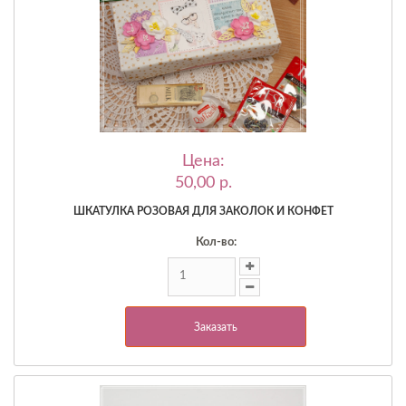
Цена:
50,00 p.
ШКАТУЛКА РОЗОВАЯ ДЛЯ ЗАКОЛОК И КОНФЕТ
Кол-во:
Заказать