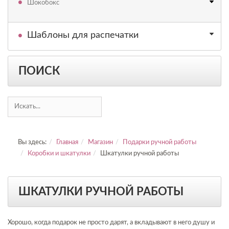
Шокобокс
Шаблоны для распечатки
ПОИСК
Вы здесь:
Главная
Магазин
Подарки ручной работы
Коробки и шкатулки
Шкатулки ручной работы
ШКАТУЛКИ РУЧНОЙ РАБОТЫ
Хорошо, когда подарок не просто дарят, а вкладывают в него душу и