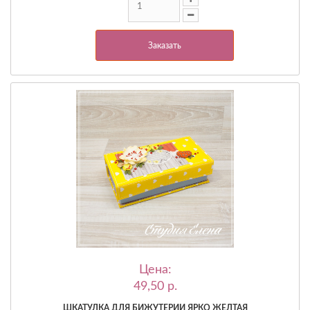
Заказать
Цена:
49,50 p.
ШКАТУЛКА ДЛЯ БИЖУТЕРИИ ЯРКО ЖЕЛТАЯ