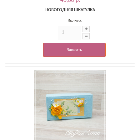
45,00 p.
НОВОГОДНЯЯ ШКАТУЛКА
Кол-во:
Заказать