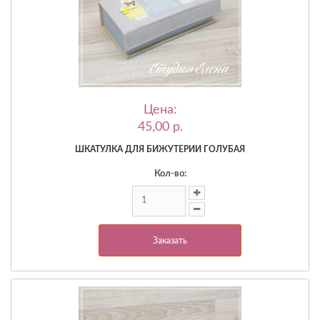
Цена:
45,00 p.
ШКАТУЛКА ДЛЯ БИЖУТЕРИИ ГОЛУБАЯ
Кол-во:
Заказать