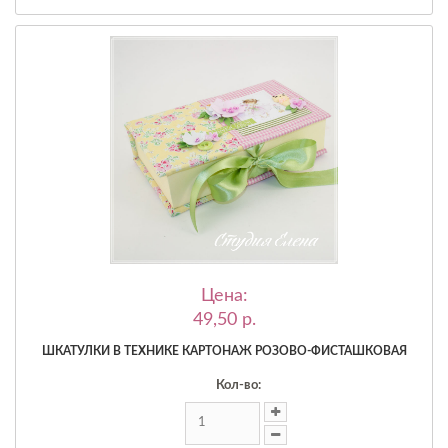
Цена:
49,50 p.
ШКАТУЛКИ В ТЕХНИКЕ КАРТОНАЖ РОЗОВО-ФИСТАШКОВАЯ
Кол-во: