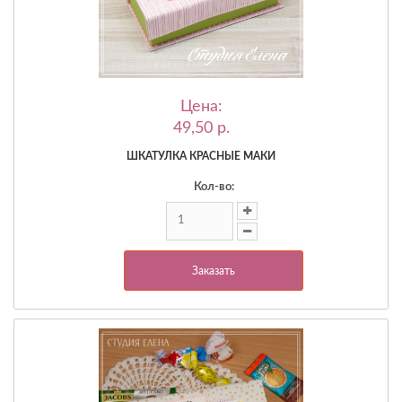
Цена:
49,50 p.
ШКАТУЛКА КРАСНЫЕ МАКИ
Кол-во:
Заказать