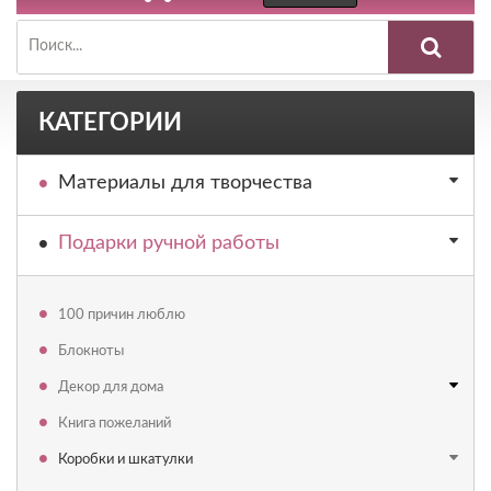
КАТЕГОРИИ
Материалы для творчества
Подарки ручной работы
100 причин люблю
Блокноты
Декор для дома
Книга пожеланий
Коробки и шкатулки