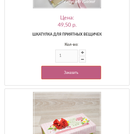
Цена:
49,50 p.
ШКАТУЛКА ДЛЯ ПРИЯТНЫХ ВЕЩИЧЕК
Кол-во:
Заказать