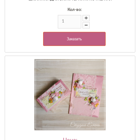
Кол-во:
Заказать