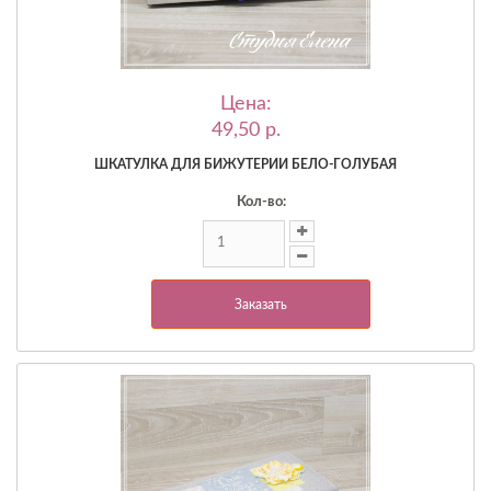
Цена:
49,50 p.
ШКАТУЛКА ДЛЯ БИЖУТЕРИИ БЕЛО-ГОЛУБАЯ
Кол-во:
Заказать