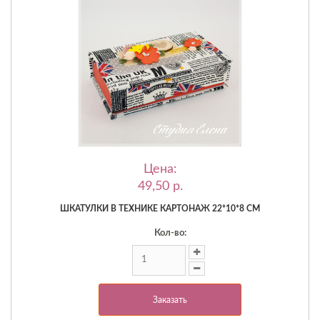
Цена:
49,50 p.
ШКАТУЛКИ В ТЕХНИКЕ КАРТОНАЖ 22*10*8 СМ
Кол-во:
Заказать