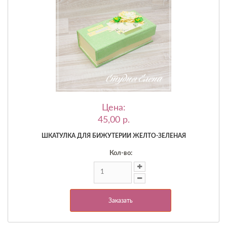
Цена:
45,00 p.
ШКАТУЛКА ДЛЯ БИЖУТЕРИИ ЖЕЛТО-ЗЕЛЕНАЯ
Кол-во:
Заказать