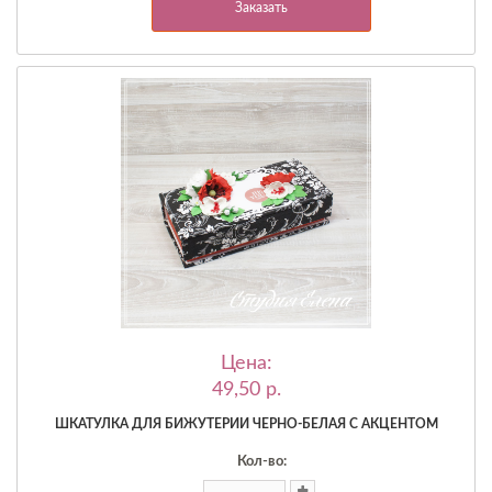
Заказать
Цена:
49,50 p.
ШКАТУЛКА ДЛЯ БИЖУТЕРИИ ЧЕРНО-БЕЛАЯ С АКЦЕНТОМ
Кол-во: