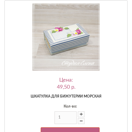
Цена:
49,50 p.
ШКАТУЛКА ДЛЯ БИЖУТЕРИИ МОРСКАЯ
Кол-во: