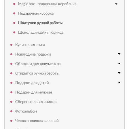
Magic box - подарочная коробочка
Подарочная коробка
Шкатулки ручной работы
Шоколадница/купюрница
Кулинарная книга
Новогодние подарки
Обложки для документов
Открытки ручной работы
Подарки для детей
Подарки для мужчин
Сберегательная книжка
Фотоальбом
Чековая книжка желаний