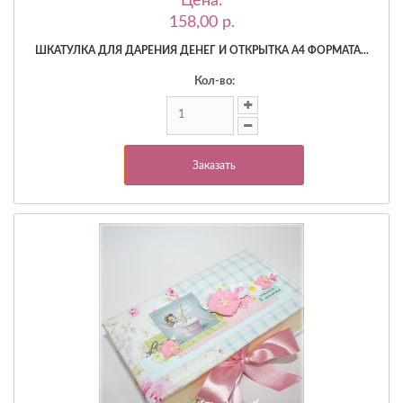
Цена:
158,00 p.
ШКАТУЛКА ДЛЯ ДАРЕНИЯ ДЕНЕГ И ОТКРЫТКА А4 ФОРМАТА...
Кол-во:
Заказать