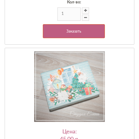
Кол-во:
Заказать
Цена: