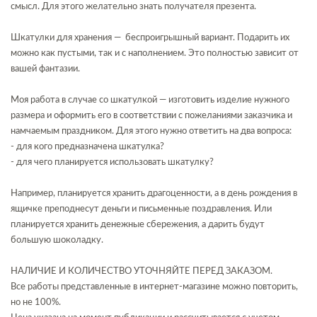
смысл. Для этого желательно знать получателя презента.
Шкатулки для хранения — беспроигрышный вариант. Подарить их
можно как пустыми, так и с наполнением. Это полностью зависит от
вашей фантазии.
Моя работа в случае со шкатулкой — изготовить изделие нужного
размера и оформить его в соответствии с пожеланиями заказчика и
намчаемым праздником. Для этого нужно ответить на два вопроса:
- для кого предназначена шкатулка?
- для чего планируется использовать шкатулку?
Например, планируется хранить драгоценности, а в день рождения в
ящичке преподнесут деньги и письменные поздравления. Или
планируется хранить денежные сбережения, а дарить будут
большую шоколадку.
НАЛИЧИЕ И КОЛИЧЕСТВО УТОЧНЯЙТЕ ПЕРЕД ЗАКАЗОМ.
Все работы представленные в интернет-магазине можно повторить,
но не 100%.