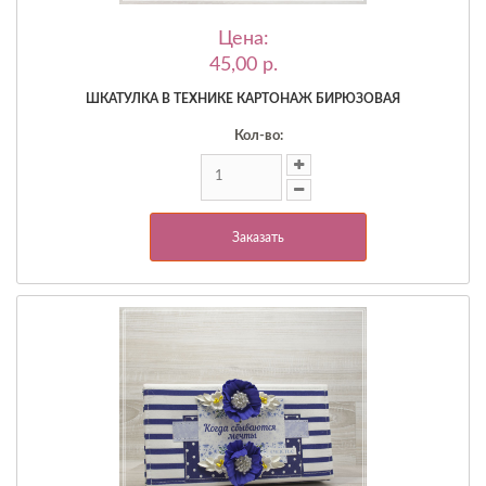
Цена:
45,00 p.
ШКАТУЛКА В ТЕХНИКЕ КАРТОНАЖ БИРЮЗОВАЯ
Кол-во:
Заказать