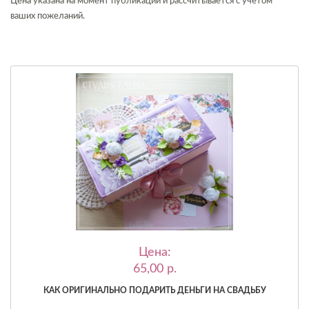
Цена указана на момент публикации и рассчитывается с учетом
ваших пожеланий.
Цена:
65,00 p.
КАК ОРИГИНАЛЬНО ПОДАРИТЬ ДЕНЬГИ НА СВАДЬБУ