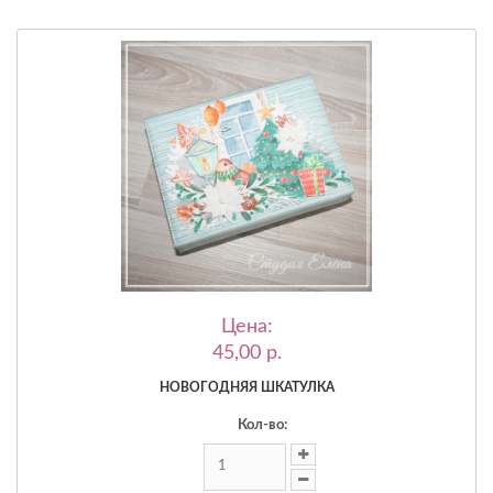
Цена:
45,00 p.
НОВОГОДНЯЯ ШКАТУЛКА
Кол-во: