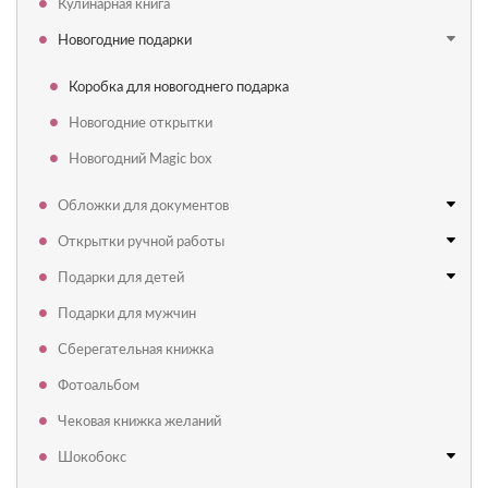
Кулинарная книга
Новогодние подарки
Коробка для новогоднего подарка
Новогодние открытки
Новогодний Magic box
Обложки для документов
Открытки ручной работы
Подарки для детей
Подарки для мужчин
Сберегательная книжка
Фотоальбом
Чековая книжка желаний
Шокобокс