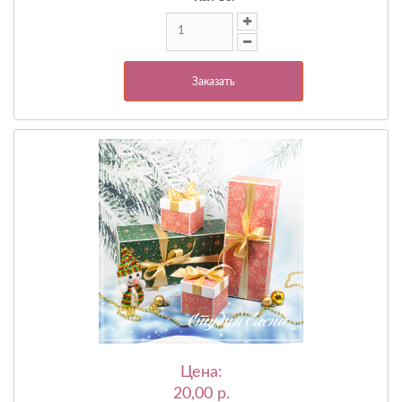
Заказать
Цена:
20,00 p.