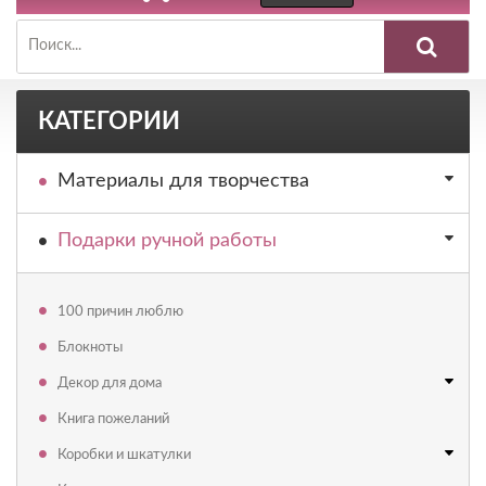
КАТЕГОРИИ
Материалы для творчества
Подарки ручной работы
100 причин люблю
Блокноты
Декор для дома
Книга пожеланий
Коробки и шкатулки