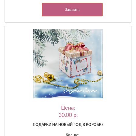
Заказать
Цена:
30,00 p.
ПОДАРКИ НА НОВЫЙ ГОД В КОРОБКЕ
Кол-во: