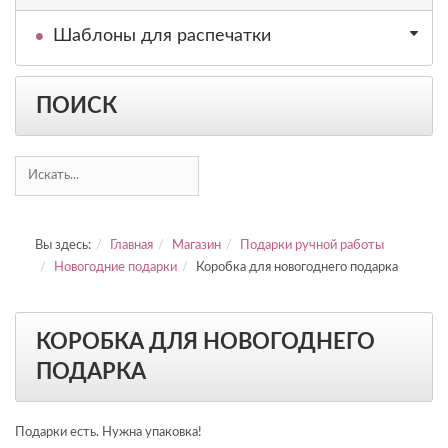
Шаблоны для распечатки
ПОИСК
Вы здесь:
Главная
Магазин
Подарки ручной работы
Новогодние подарки
Коробка для новогоднего подарка
КОРОБКА ДЛЯ НОВОГОДНЕГО
ПОДАРКА
Подарки есть. Нужна упаковка!