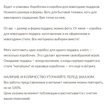
Будет и упаковка. Коробочки и коробки для новогодних подарков.
Нужного размера и формы. Хоть для бытовой техники, хоть для
ювелирного украшения. Вам точно ко мне.
От вас — размер и форма подарка, можно фото. От меня — коробка
для новогоднего подарка. изготовление и ее оформление в
новогоднем стиле. Все материалы выберем вместе!
Могу изготовить одну коробку для одного подарка, а могу —
несколько коробочек. Это сделает вручение своеобразной игрой.
Ожидание подарка — всегда волнение, а когда сюрприз подаётся в
стиле "матрёшки" из красивых коробочек — это ещё и интрига.
НАЛИЧИЕ И КОЛИЧЕСТВО УТОЧНЯЙТЕ ПЕРЕД ЗАКАЗОМ.
Все работы представленные в интернет-магазине можно повторить,
но не 100%.
Цена указана на момент публикации и рассчитывается с учетом
ваших пожеланий.