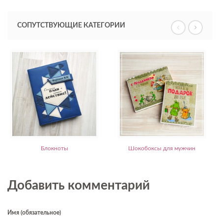
СОПУТСТВУЮЩИЕ КАТЕГОРИИ
Блокноты
Шокобоксы для мужчин
Добавить комментарий
Имя (обязательное)