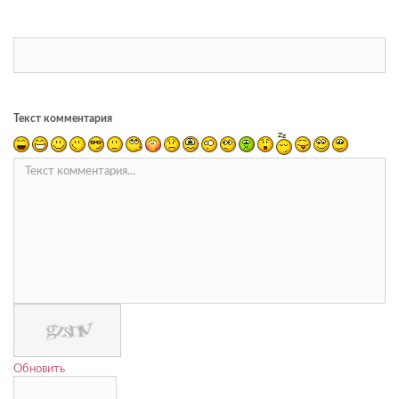
Текст комментария
Обновить