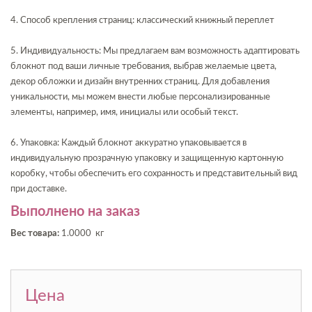
4. Способ крепления страниц: классический книжный переплет
5. Индивидуальность: Мы предлагаем вам возможность адаптировать
блокнот под ваши личные требования, выбрав желаемые цвета,
декор обложки и дизайн внутренних страниц. Для добавления
уникальности, мы можем внести любые персонализированные
элементы, например, имя, инициалы или особый текст.
6. Упаковка: Каждый блокнот аккуратно упаковывается в
индивидуальную прозрачную упаковку и защищенную картонную
коробку, чтобы обеспечить его сохранность и представительный вид
при доставке.
Выполнено на заказ
Вес товара:
1.0000 кг
Цена