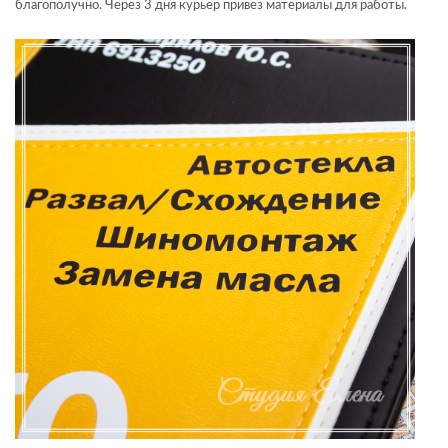
благополучно. Через 3 дня курьер привез материалы для работы.