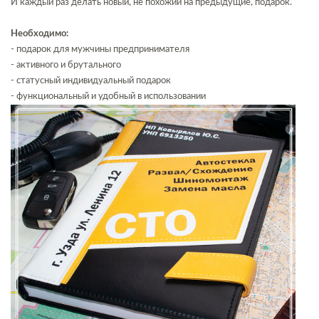
И каждый раз делать новый, не похожий на предыдущие, подарок.
Необходимо:
- подарок для мужчины предпринимателя
- активного и брутального
- статусный индивидуальный подарок
- функциональный и удобный в использовании