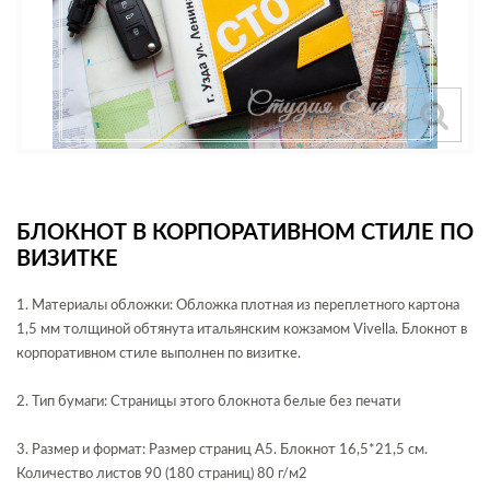
БЛОКНОТ В КОРПОРАТИВНОМ СТИЛЕ ПО
ВИЗИТКЕ
1. Материалы обложки: Обложка плотная из переплетного картона
1,5 мм толщиной обтянута итальянским кожзамом Vivella. Блокнот в
корпоративном стиле выполнен по визитке.
2. Тип бумаги: Страницы этого блокнота белые без печати
3. Размер и формат: Размер страниц А5. Блокнот 16,5*21,5 см.
Количество листов 90 (180 страниц) 80 г/м2