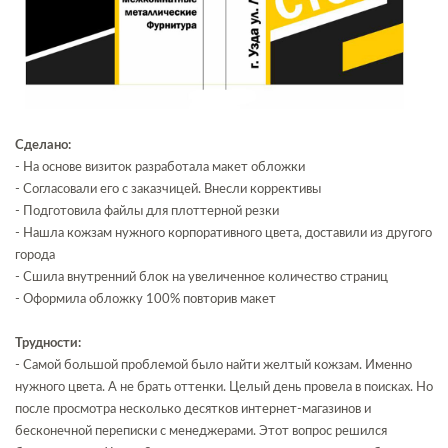
Сделано:
- На основе визиток разработала макет обложки
- Согласовали его с заказчицей. Внесли коррективы
- Подготовила файлы для плоттерной резки
- Нашла кожзам нужного корпоративного цвета, доставили из другого
города
- Сшила внутренний блок на увеличенное количество страниц
- Оформила обложку 100% повторив макет
Трудности:
- Самой большой проблемой было найти желтый кожзам. Именно
нужного цвета. А не брать оттенки. Целый день провела в поисках. Но
после просмотра несколько десятков интернет-магазинов и
бесконечной переписки с менеджерами. Этот вопрос решился