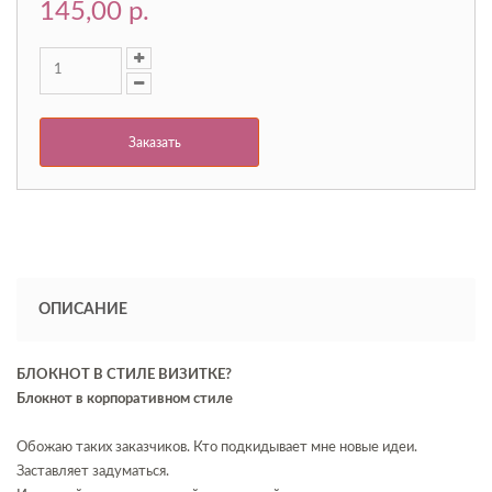
145,00 p.
Заказать
ОПИСАНИЕ
БЛОКНОТ В СТИЛЕ ВИЗИТКЕ?
Блокнот в корпоративном стиле
Обожаю таких заказчиков. Кто подкидывает мне новые идеи.
Заставляет задуматься.