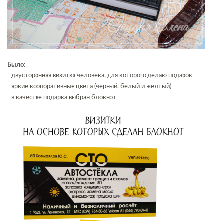
Было:
- двусторонняя визитка человека, для которого делаю подарок
- яркие корпоративные цвета (черный, белый и желтый)
- в качестве подарка выбран блокнот