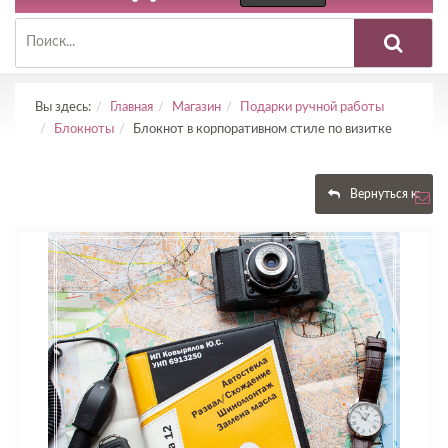
Вы здесь:
Главная
Магазин
Подарки ручной работы
Блокноты
Блокнот в корпоративном стиле по визитке
Вернуться к: