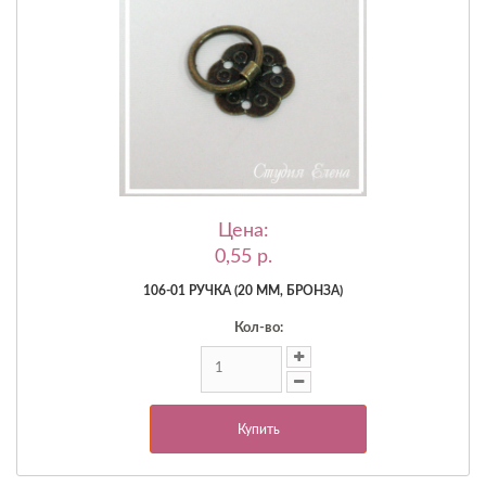
Цена:
0,55 p.
106-01 РУЧКА (20 ММ, БРОНЗА)
Кол-во:
Купить