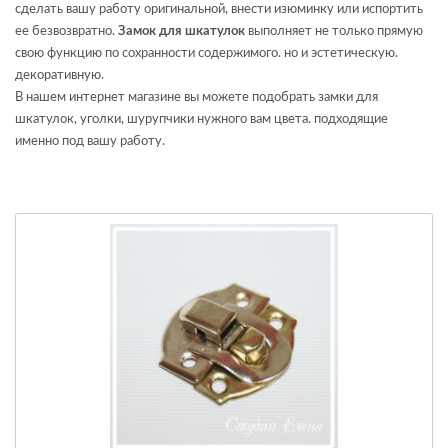
сделать вашу работу оригинальной, внести изюминку или испортить
ее безвозвратно.
Замок для шкатулок
выполняет не только прямую
свою функцию по сохранности содержимого. но и эстетическую.
декоративную.
В нашем интернет магазине вы можете подобрать замки для
шкатулок, уголки, шурупчики нужного вам цвета. подходящие
именно под вашу работу.