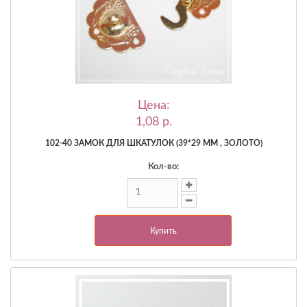
Цена:
1,08 p.
102-40 ЗАМОК ДЛЯ ШКАТУЛОК (39*29 ММ , ЗОЛОТО)
Кол-во:
Купить