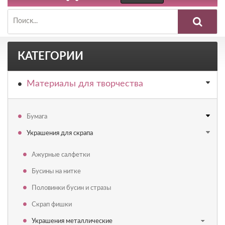
КАТЕГОРИИ
Материалы для творчества
Бумага
Украшения для скрапа
Ажурные салфетки
Бусины на нитке
Половинки бусин и стразы
Скрап фишки
Украшения металлические