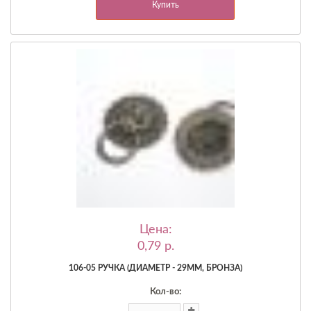
Купить
Цена:
0,79 p.
106-05 РУЧКА (ДИАМЕТР - 29ММ, БРОНЗА)
Кол-во: