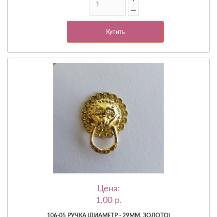
Купить
Цена:
1,00 p.
106-05 РУЧКА (ДИАМЕТР - 29ММ, ЗОЛОТО)