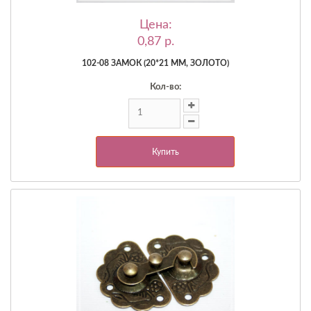
Цена:
0,87 p.
102-08 ЗАМОК (20*21 ММ, ЗОЛОТО)
Кол-во:
Купить