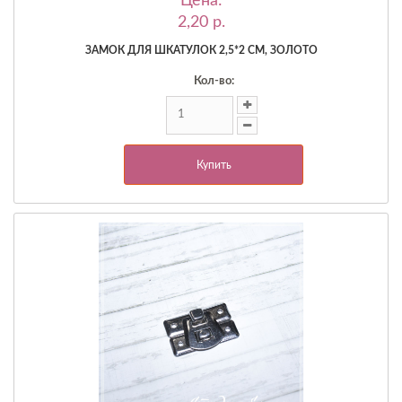
Цена:
2,20 p.
ЗАМОК ДЛЯ ШКАТУЛОК 2,5*2 СМ, ЗОЛОТО
Кол-во:
Купить