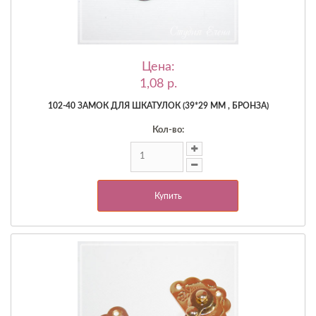
Цена:
1,08 p.
102-40 ЗАМОК ДЛЯ ШКАТУЛОК (39*29 ММ , БРОНЗА)
Кол-во:
Купить