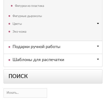
Фигурки из пластика
Фигурные дыроколы
Цветы
Эко-кожа
Подарки ручной работы
Шаблоны для распечатки
ПОИСК