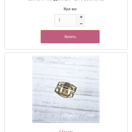
Кол-во:
Купить