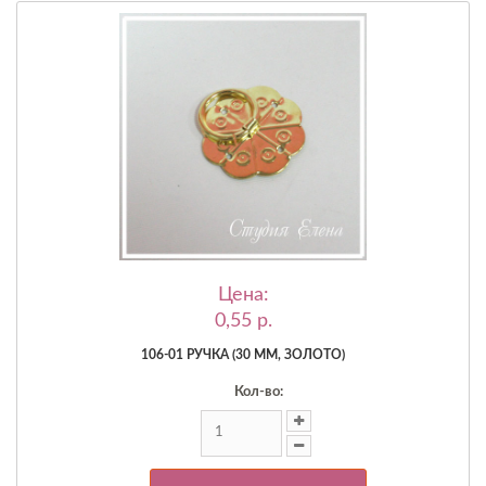
Цена:
0,55 p.
106-01 РУЧКА (30 ММ, ЗОЛОТО)
Кол-во: