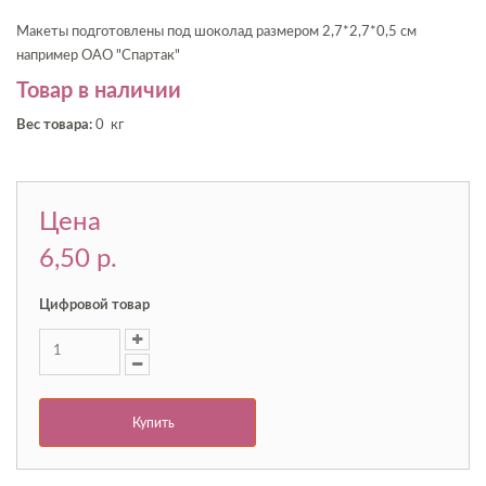
Макеты подготовлены под шоколад размером 2,7*2,7*0,5 см
например ОАО "Спартак"
Товар в наличии
Вес товара:
0 кг
Цена
6,50 p.
Цифровой товар
Купить