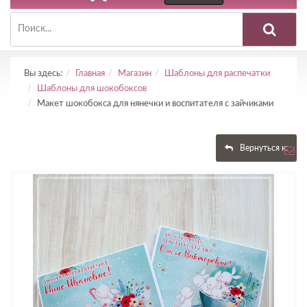
Вы здесь:
Главная
Магазин
Шаблоны для распечатки
Шаблоны для шокобоксов
Макет шокобокса для нянечки и воспитателя с зайчиками
Вернуться к: