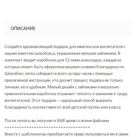
ОПИСАНИЕ
Создайте вдохновляющий подарок для нянечки или воспитателя с
нашим макетом шокобокса, украшенным милыми зайчиками. В
комплект входит коробочка для 12 мини шоколадок, каждая из
которых может быть оформлена вашими словами благодарности.
Шокобокс легко собирается всего за пару часов с помощью
прилагаемой инструкции, что делает процесс подарка не только
личным, но и удобным. Милый дизайн с зайчиками и визуально
привлекательная коробочка отражают теплоту и уважение к труду
воспитателей. Этот подарок — идеальный способ выразить
благодарность коллективно от всей детской группы или класса
После оплаты вы получаете RAR архив со всеми файлами
===================================
Вместе с шаблоном вы приобретаете право пользоваться им в своих