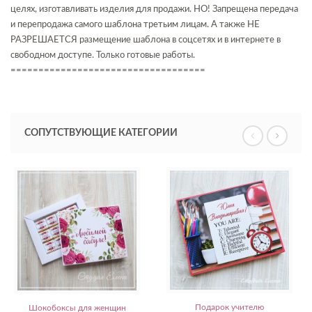
целях, изготавливать изделия для продажи. НО! Запрещена передача
и перепродажа самого шаблона третьим лицам. А также НЕ
РАЗРЕШАЕТСЯ размещение шаблона в соцсетях и в интернете в
свободном доступе. Только готовые работы.
===================================
СОПУТСТВУЮЩИЕ КАТЕГОРИИ
Подарок учителю
Шокобоксы для женщин