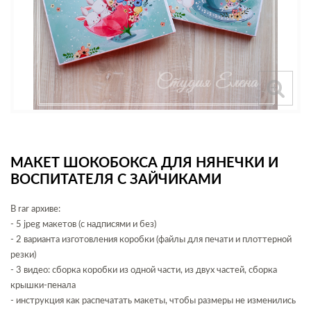
МАКЕТ ШОКОБОКСА ДЛЯ НЯНЕЧКИ И
ВОСПИТАТЕЛЯ С ЗАЙЧИКАМИ
В rar архиве:
- 5 jpeg макетов (с надписями и без)
- 2 варианта изготовления коробки (файлы для печати и плоттерной
резки)
- 3 видео: сборка коробки из одной части, из двух частей, сборка
крышки-пенала
- инструкция как распечатать макеты, чтобы размеры не изменились