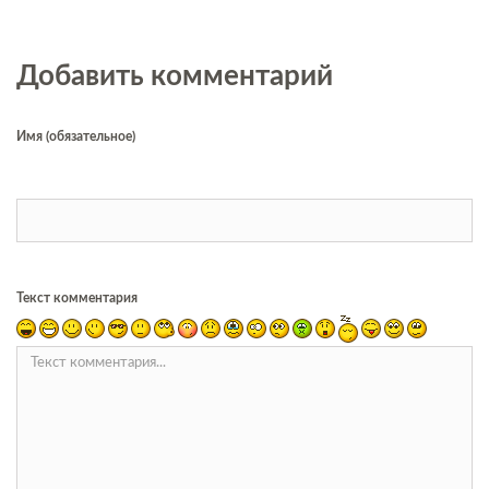
Добавить комментарий
Имя (обязательное)
Текст комментария