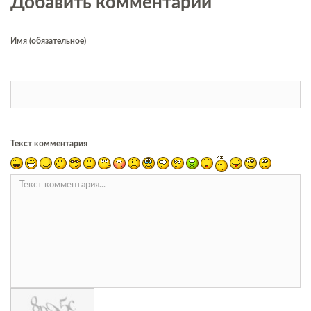
Добавить комментарий
Имя (обязательное)
Текст комментария