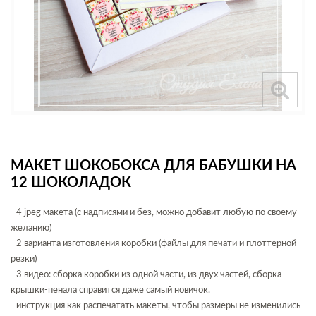
МАКЕТ ШОКОБОКСА ДЛЯ БАБУШКИ НА
12 ШОКОЛАДОК
- 4 jpeg макета (с надписями и без, можно добавит любую по своему
желанию)
- 2 варианта изготовления коробки (файлы для печати и плоттерной
резки)
- 3 видео: сборка коробки из одной части, из двух частей, сборка
крышки-пенала справится даже самый новичок.
- инструкция как распечатать макеты, чтобы размеры не изменились