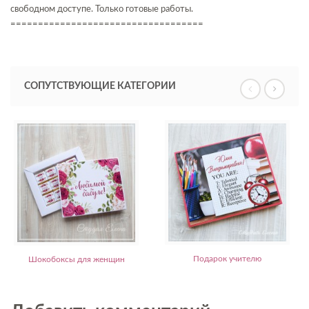
свободном доступе. Только готовые работы.
===================================
СОПУТСТВУЮЩИЕ КАТЕГОРИИ
Подарок учителю
Шокобоксы для женщин