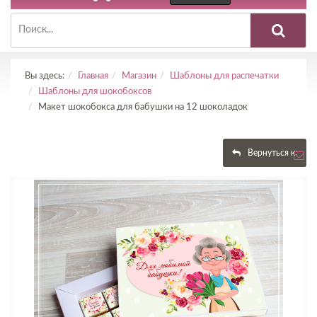
Вы здесь:
Главная
Магазин
Шаблоны для распечатки
Шаблоны для шокобоксов
Макет шокобокса для бабушки на 12 шоколадок
Вернуться к: