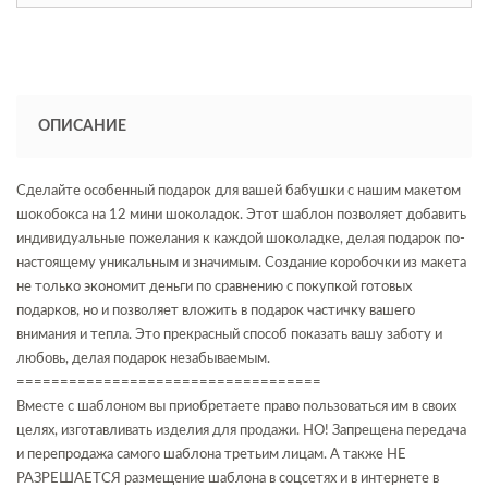
ОПИСАНИЕ
Сделайте особенный подарок для вашей бабушки с нашим макетом
шокобокса на 12 мини шоколадок. Этот шаблон позволяет добавить
индивидуальные пожелания к каждой шоколадке, делая подарок по-
настоящему уникальным и значимым. Создание коробочки из макета
не только экономит деньги по сравнению с покупкой готовых
подарков, но и позволяет вложить в подарок частичку вашего
внимания и тепла. Это прекрасный способ показать вашу заботу и
любовь, делая подарок незабываемым.
===================================
Вместе с шаблоном вы приобретаете право пользоваться им в своих
целях, изготавливать изделия для продажи. НО! Запрещена передача
и перепродажа самого шаблона третьим лицам. А также НЕ
РАЗРЕШАЕТСЯ размещение шаблона в соцсетях и в интернете в