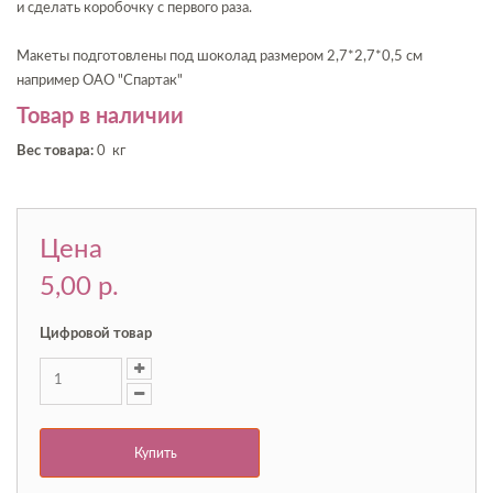
и сделать коробочку с первого раза.
Макеты подготовлены под шоколад размером 2,7*2,7*0,5 см
например ОАО "Спартак"
Товар в наличии
Вес товара:
0 кг
Цена
5,00 p.
Цифровой товар
Купить