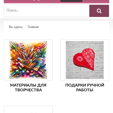
Вы здесь:
Главная
МАТЕРИАЛЫ ДЛЯ
ПОДАРКИ РУЧНОЙ
ТВОРЧЕСТВА
РАБОТЫ