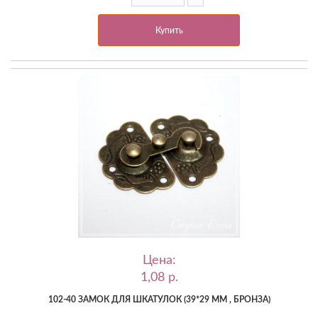
Купить
Цена:
1,08 p.
102-40 ЗАМОК ДЛЯ ШКАТУЛОК (39*29 ММ , БРОНЗА)