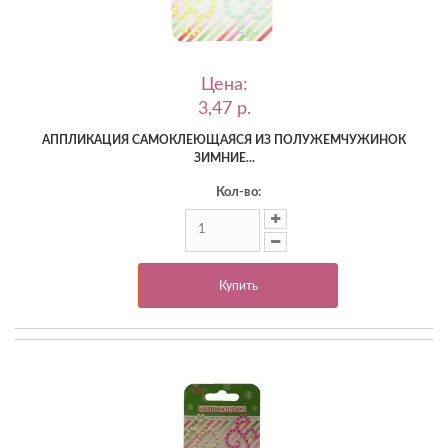
Цена:
3,47 p.
АППЛИКАЦИЯ САМОКЛЕЮЩАЯСЯ ИЗ ПОЛУЖЕМЧУЖИНОК
ЗИМНИЕ...
Кол-во:
Купить