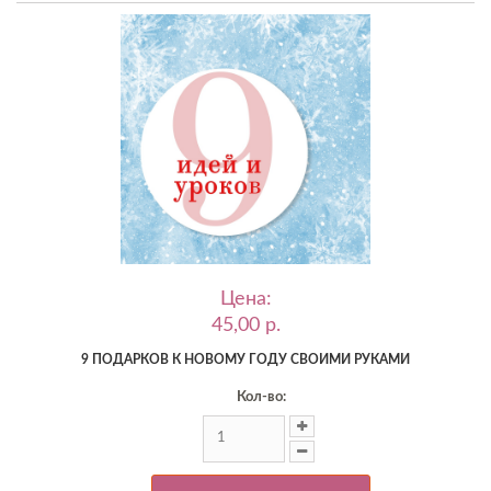
Цена:
45,00 p.
9 ПОДАРКОВ К НОВОМУ ГОДУ СВОИМИ РУКАМИ
Кол-во: