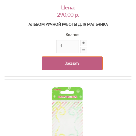
Цена:
290,00 p.
АЛЬБОМ РУЧНОЙ РАБОТЫ ДЛЯ МАЛЬЧИКА
Кол-во:
Заказать