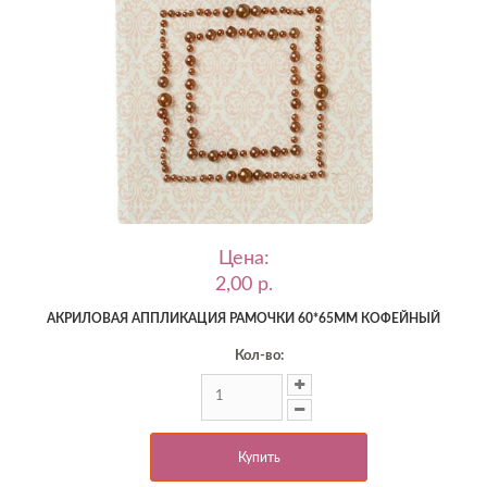
Цена:
2,00 p.
АКРИЛОВАЯ АППЛИКАЦИЯ РАМОЧКИ 60*65ММ КОФЕЙНЫЙ
Кол-во:
Купить