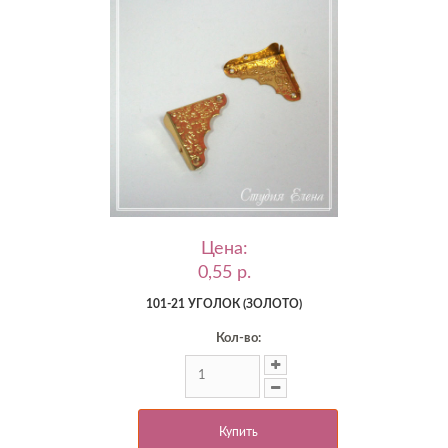
Цена:
0,55 p.
101-21 УГОЛОК (ЗОЛОТО)
Кол-во:
Купить