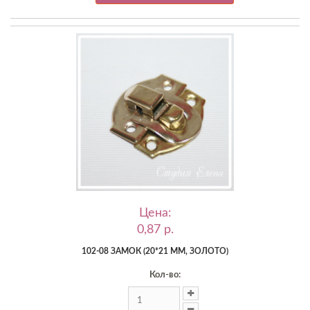
Цена:
0,87 p.
102-08 ЗАМОК (20*21 ММ, ЗОЛОТО)
Кол-во: