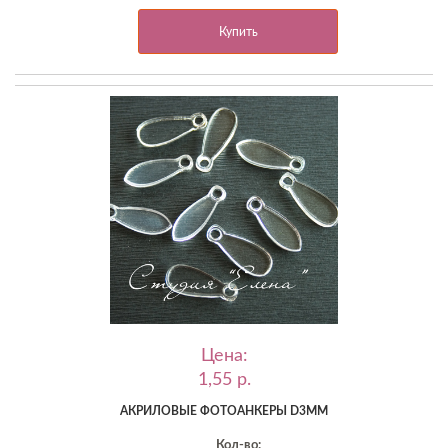
Купить
Цена:
1,55 p.
АКРИЛОВЫЕ ФОТОАНКЕРЫ D3ММ
Кол-во: