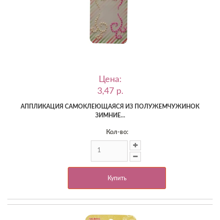
Цена:
3,47 p.
АППЛИКАЦИЯ САМОКЛЕЮЩАЯСЯ ИЗ ПОЛУЖЕМЧУЖИНОК
ЗИМНИЕ...
Кол-во:
Купить