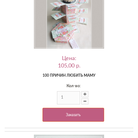
Цена:
105,00 p.
100 ПРИЧИН ЛЮБИТЬ МАМУ
Кол-во:
Заказать