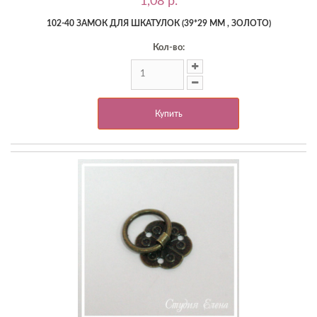
1,08 p.
102-40 ЗАМОК ДЛЯ ШКАТУЛОК (39*29 ММ , ЗОЛОТО)
Кол-во:
Купить