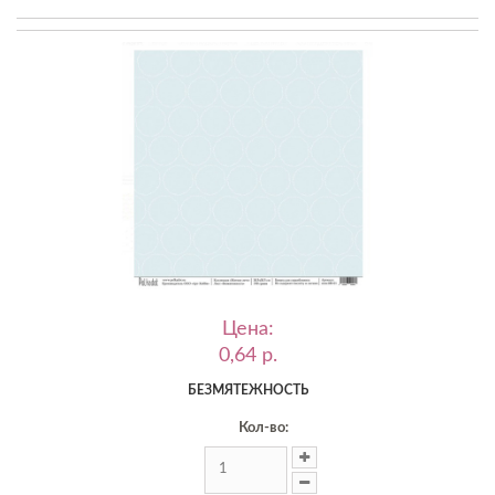
Цена:
0,64 p.
БЕЗМЯТЕЖНОСТЬ
Кол-во: