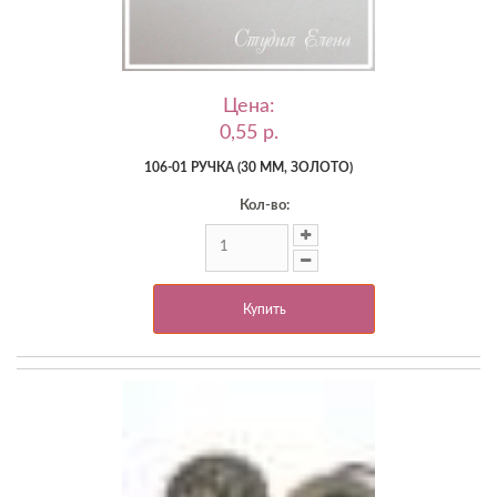
Цена:
0,55 p.
106-01 РУЧКА (30 ММ, ЗОЛОТО)
Кол-во:
Купить