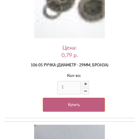
Цена:
0,79 p.
106-05 РУЧКА (ДИАМЕТР - 29ММ, БРОНЗА)
Кол-во:
Купить