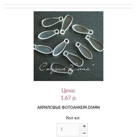
Цена:
1,67 p.
АКРИЛОВЫЕ ФОТОАНКЕРА D5ММ
Кол-во: