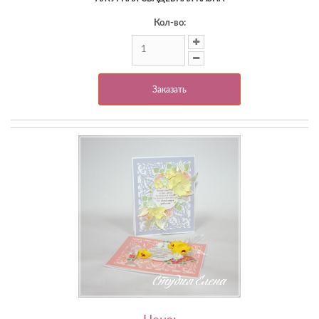
Кол-во:
Заказать