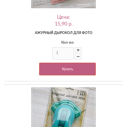
Цена:
15,90 p.
АЖУРНЫЙ ДЫРОКОЛ ДЛЯ ФОТО
Кол-во:
Купить