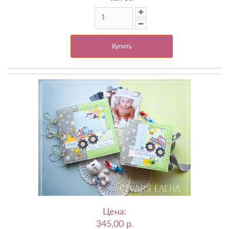
Купить
Цена:
345,00 p.