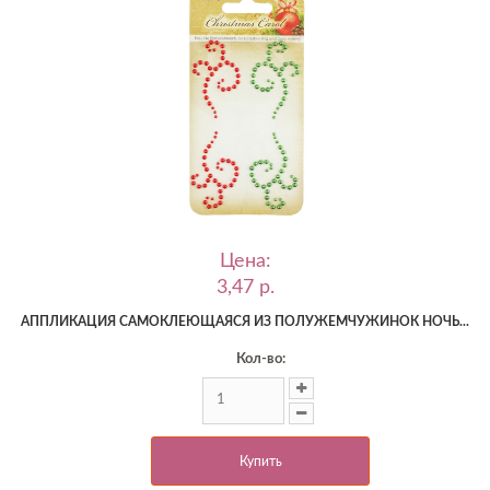
Цена:
3,47 p.
АППЛИКАЦИЯ САМОКЛЕЮЩАЯСЯ ИЗ ПОЛУЖЕМЧУЖИНОК НОЧЬ...
Кол-во:
Купить