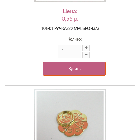
Цена:
0,55 p.
106-01 РУЧКА (20 ММ, БРОНЗА)
Кол-во:
Купить