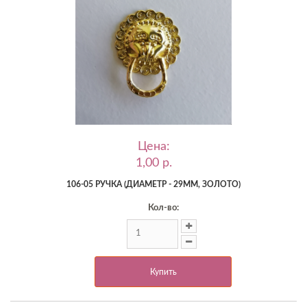
Цена:
1,00 p.
106-05 РУЧКА (ДИАМЕТР - 29ММ, ЗОЛОТО)
Кол-во:
Купить