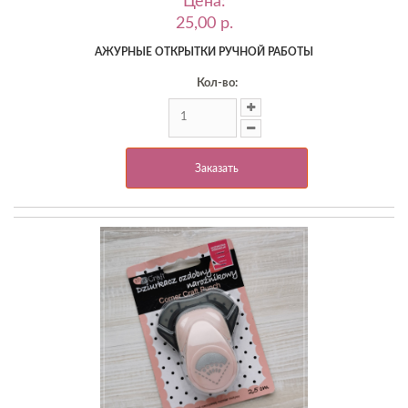
Цена:
25,00 p.
АЖУРНЫЕ ОТКРЫТКИ РУЧНОЙ РАБОТЫ
Кол-во:
Заказать