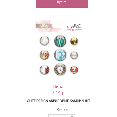
Купить
Цена:
7,14 p.
GLITZ DESIGN АКРИЛОВЫЕ КАМНИ 9 ШТ
Кол-во: