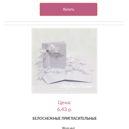
Купить
Цена:
6,43 p.
БЕЛОСНЕЖНЫЕ ПРИГЛАСИТЕЛЬНЫЕ
Кол-во: