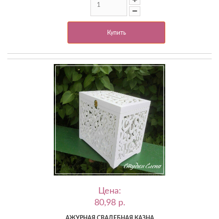
Купить
Цена:
80,98 p.
АЖУРНАЯ СВАДЕБНАЯ КАЗНА