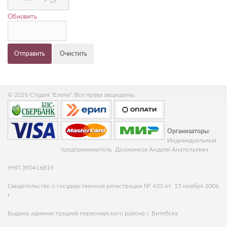
Обновить
Отправить
Очистить
© 2026 Студия "Елена". Все права защищены.
Организаторы
:
Индивидуальный
предприниматель Долженков Андрей Анатольевич
УНП 390416819
Свидетельство о государственной регистрации № 433 от 15 ноября 2006
г
Выдано администрацией первомайского района г. Витебска