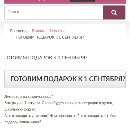
Вы здесь:
Главная
Новости
ГОТОВИМ ПОДАРОК К 1 СЕНТЯБРЯ?
ГОТОВИМ ПОДАРОК К 1 СЕНТЯБРЯ?
ГОТОВИМ ПОДАРОК К 1 СЕНТЯБРЯ?
Думаете я рана задумалась?
Завтра уже 1 августа. Скоро будем покупать тетрадки и ручки,
школьную форму...
А что подарить учителю? Чем порадовать? что подарить, чтобы
подарок запомнился?