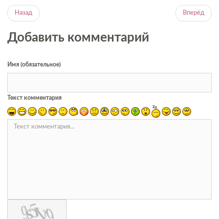
Назад
Вперёд
Добавить комментарий
Имя (обязательное)
Текст комментария