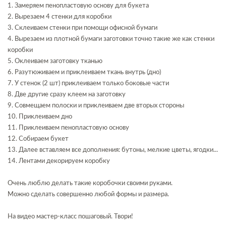
1. Замеряем пенопластовую основу для букета
2. Вырезаем 4 стенки для коробки
3. Склеиваем стенки при помощи офисной бумаги
4. Вырезаем из плотной бумаги заготовки точно такие же как стенки
коробки
5. Оклеиваем заготовку тканью
6. Разутюживаем и приклеиваем ткань внутрь (дно)
7. У стенок (2 шт) приклеиваем только боковые части
8. Две другие сразу клеем на заготовку
9. Совмещаем полоски и приклеиваем две вторых стороны
10. Приклеиваем дно
11. Приклеиваем пенопластовую основу
12. Собираем букет
13. Далее вставляем все дополнения: бутоны, мелкие цветы, ягодки...
14. Лентами декорируем коробку
Очень люблю делать такие коробочки своими руками.
Можно сделать совершенно любой формы и размера.
На видео мастер-класс пошаговый. Твори!