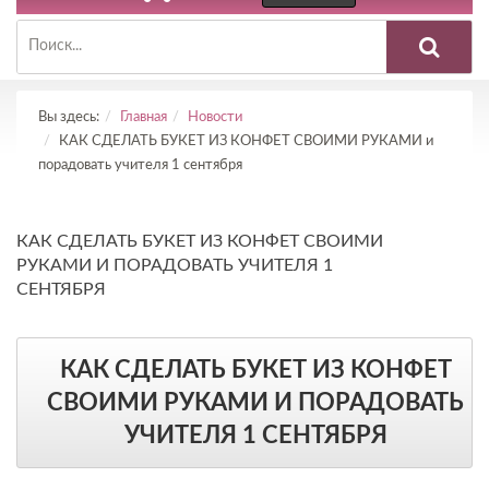
Вы здесь:
Главная
Новости
КАК СДЕЛАТЬ БУКЕТ ИЗ КОНФЕТ СВОИМИ РУКАМИ и
порадовать учителя 1 сентября
КАК СДЕЛАТЬ БУКЕТ ИЗ КОНФЕТ СВОИМИ
РУКАМИ И ПОРАДОВАТЬ УЧИТЕЛЯ 1
СЕНТЯБРЯ
КАК СДЕЛАТЬ БУКЕТ ИЗ КОНФЕТ
СВОИМИ РУКАМИ И ПОРАДОВАТЬ
УЧИТЕЛЯ 1 СЕНТЯБРЯ