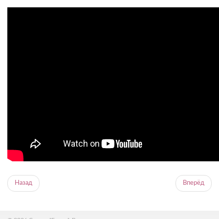
Назад
Вперёд