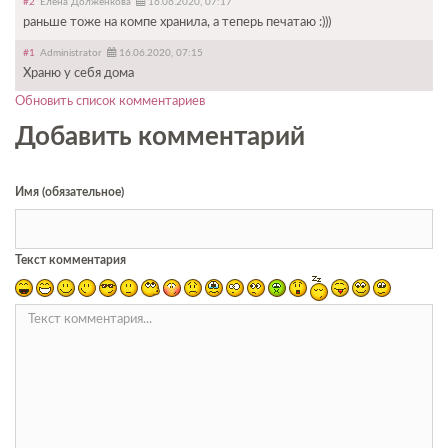
#2
Елена Долженкова
16.06.2020, 07:17
раньше тоже на компе хранила, а теперь печатаю :)))
#1
Administrator
16.06.2020, 07:15
Храню у себя дома
Обновить список комментариев
Добавить комментарий
Имя (обязательное)
Текст комментария