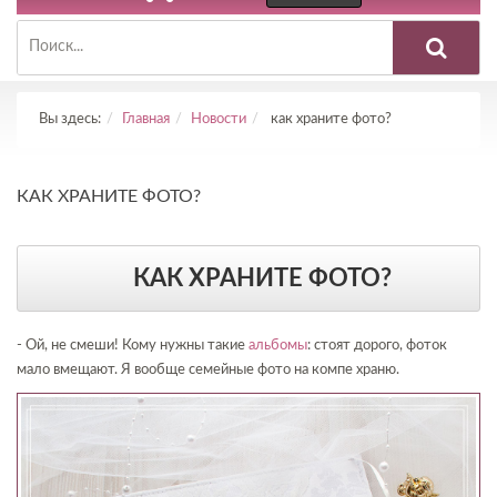
Вы здесь:
Главная
Новости
как храните фото?
КАК ХРАНИТЕ ФОТО?
КАК ХРАНИТЕ ФОТО?
- Ой, не смеши! Кому нужны такие
альбомы
: стоят дорого, фоток
мало вмещают. Я вообще семейные фото на компе храню.