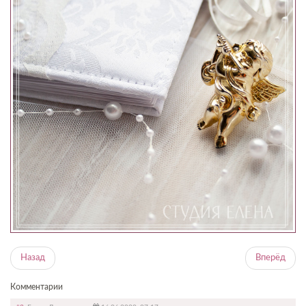
Назад
Вперёд
Комментарии