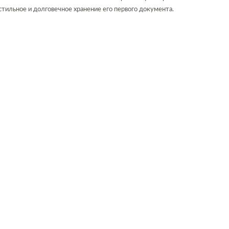
ильное и долговечное хранение его первого документа.