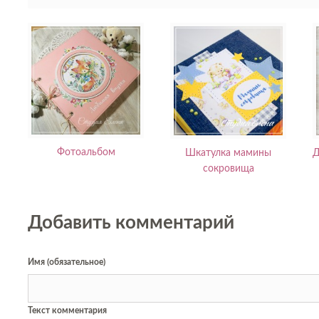
Фотоальбом
Шкатулка мамины
Д
сокровища
Добавить комментарий
Имя (обязательное)
Текст комментария