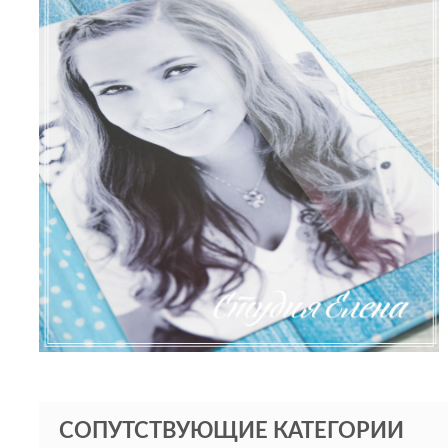
СОПУТСТВУЮЩИЕ КАТЕГОРИИ