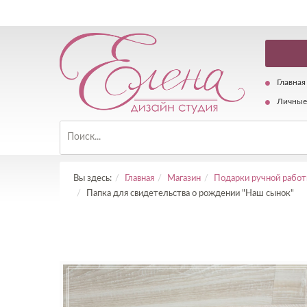
Главная
Личные
Вы здесь:
Главная
Магазин
Подарки ручной рабо
Папка для свидетельства о рождении "Наш сынок"