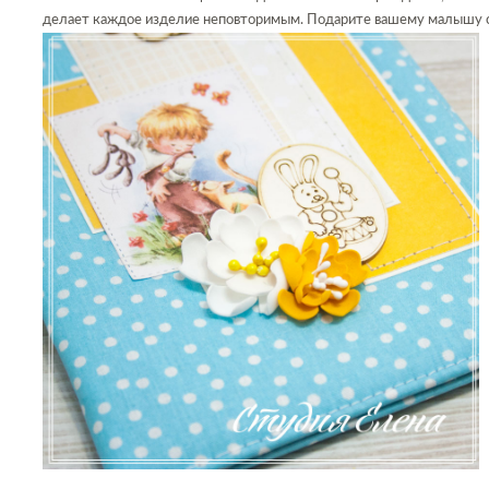
делает каждое изделие неповторимым. Подарите вашему малышу ст