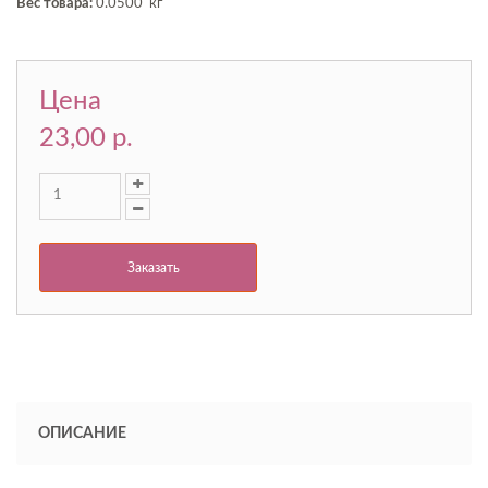
Вес товара:
0.0500 кг
Цена
23,00 p.
Заказать
ОПИСАНИЕ