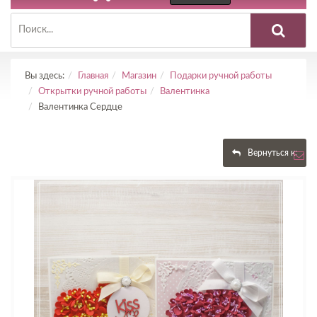
Вы здесь:
Главная
Магазин
Подарки ручной работы
Открытки ручной работы
Валентинка
Валентинка Сердце
Вернуться к: