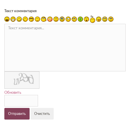
Текст комментария
Обновить
Отправить
Очистить