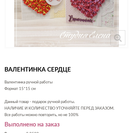
ВАЛЕНТИНКА СЕРДЦЕ
Валентинка ручной работы
Формат 15*15 см
Данный товар - подарок ручной работы.
НАЛИЧИЕ И КОЛИЧЕСТВО УТОЧНЯЙТЕ ПЕРЕД ЗАКАЗОМ.
Все работы можно повторить, но не 100%
Выполнено на заказ