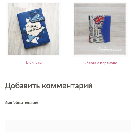
Блокноты
Обложка портмоне
Добавить комментарий
Имя (обязательное)