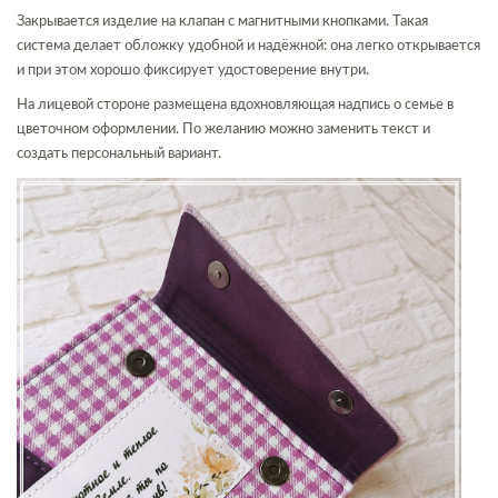
Закрывается изделие на клапан с магнитными кнопками. Такая
система делает обложку удобной и надёжной: она легко открывается
и при этом хорошо фиксирует удостоверение внутри.
На лицевой стороне размещена вдохновляющая надпись о семье в
цветочном оформлении. По желанию можно заменить текст и
создать персональный вариант.