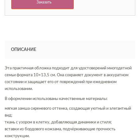
Заказать
ОПИСАНИЕ
Эта практичная обложка подходит для удостоверений многодетной
семьи формата 10×13,5 см. Она сохраняет документ в аккуратном
состоянии и защищает его от повреждений при ежедневном
использовании.
В оформлении использованы качественные материалы:
мягкая замша сиреневого оттенка, создающая уютный и элегантный
вид;
ткань с узором в клетку, добавляющая динамики и стиля;
вставки из бордового кожзама, подчёркивающие прочность
конструкции.