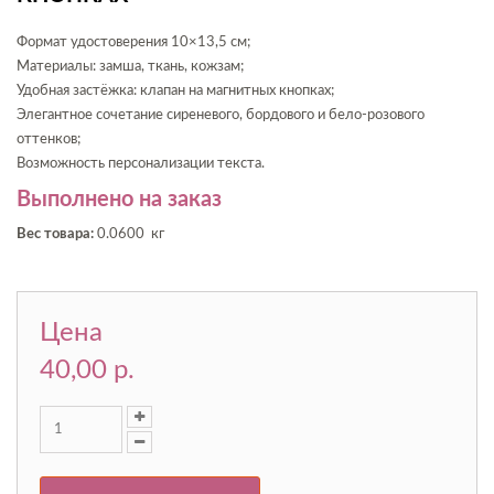
Формат удостоверения 10×13,5 см;
Материалы: замша, ткань, кожзам;
Удобная застёжка: клапан на магнитных кнопках;
Элегантное сочетание сиреневого, бордового и бело-розового
оттенков;
Возможность персонализации текста.
Выполнено на заказ
Вес товара:
0.0600 кг
Цена
40,00 p.