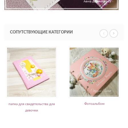
СОПУТСТВУЮЩИЕ КАТЕГОРИИ
Фотоальбом
папка для свидетельства для
девочки