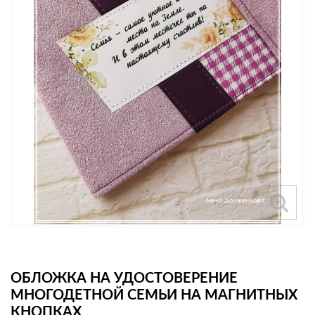
ОБЛОЖКА НА УДОСТОВЕРЕНИЕ
МНОГОДЕТНОЙ СЕМЬИ НА МАГНИТНЫХ
КНОПКАХ