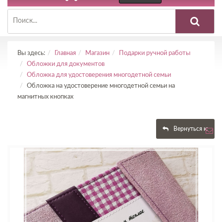
Вы здесь:
Главная
Магазин
Подарки ручной работы
Обложки для документов
Обложка для удостоверения многодетной семьи
Обложка на удостоверение многодетной семьи на
магнитных кнопках
Вернуться к: