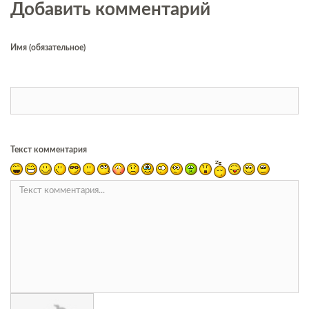
Добавить комментарий
Имя (обязательное)
Текст комментария