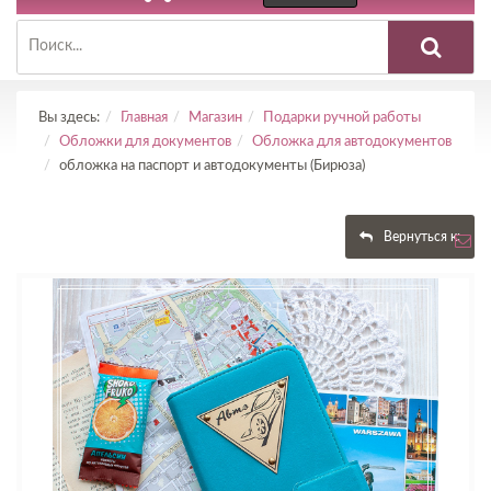
Вы здесь:
Главная
Магазин
Подарки ручной работы
Обложки для документов
Обложка для автодокументов
обложка на паспорт и автодокументы (Бирюза)
Вернуться к: