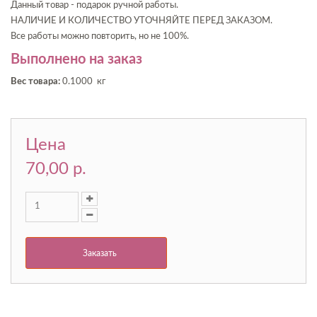
Данный товар - подарок ручной работы.
НАЛИЧИЕ И КОЛИЧЕСТВО УТОЧНЯЙТЕ ПЕРЕД ЗАКАЗОМ.
Все работы можно повторить, но не 100%.
Выполнено на заказ
Вес товара:
0.1000 кг
Цена
70,00 p.
Заказать