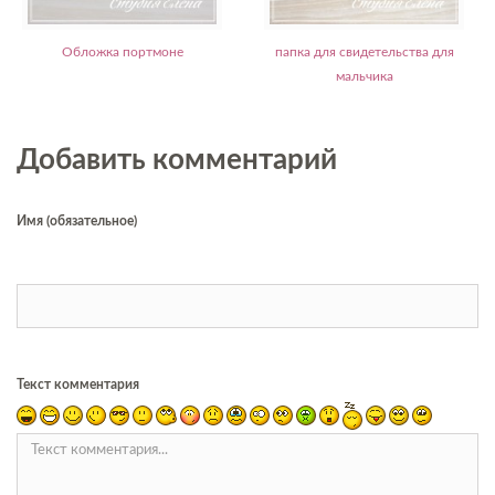
Обложка портмоне
папка для свидетельства для
мальчика
Добавить комментарий
Имя (обязательное)
Текст комментария