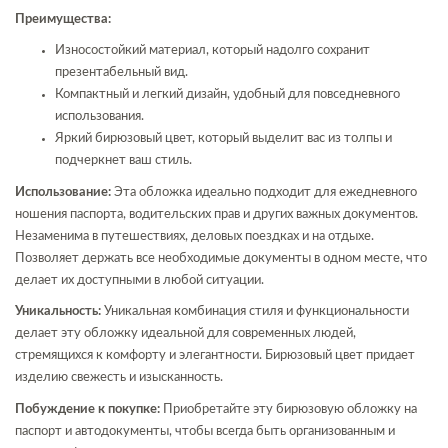
Преимущества:
Износостойкий материал, который надолго сохранит
презентабельный вид.
Компактный и легкий дизайн, удобный для повседневного
использования.
Яркий бирюзовый цвет, который выделит вас из толпы и
подчеркнет ваш стиль.
Использование:
Эта обложка идеально подходит для ежедневного
ношения паспорта, водительских прав и других важных документов.
Незаменима в путешествиях, деловых поездках и на отдыхе.
Позволяет держать все необходимые документы в одном месте, что
делает их доступными в любой ситуации.
Уникальность:
Уникальная комбинация стиля и функциональности
делает эту обложку идеальной для современных людей,
стремящихся к комфорту и элегантности. Бирюзовый цвет придает
изделию свежесть и изысканность.
Побуждение к покупке:
Приобретайте эту бирюзовую обложку на
паспорт и автодокументы, чтобы всегда быть организованным и