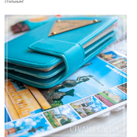
стильным!