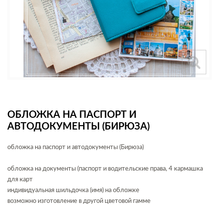
ОБЛОЖКА НА ПАСПОРТ И
АВТОДОКУМЕНТЫ (БИРЮЗА)
обложка на паспорт и автодокументы (Бирюза)
обложка на документы (паспорт и водительские права, 4 кармашка
для карт
индивидуальная шильдочка (имя) на обложке
возможно изготовление в другой цветовой гамме