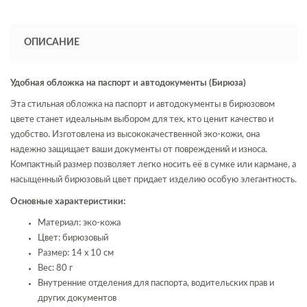
ОПИСАНИЕ
Удобная обложка на паспорт и автодокументы (Бирюза)
Эта стильная обложка на паспорт и автодокументы в бирюзовом
цвете станет идеальным выбором для тех, кто ценит качество и
удобство. Изготовлена из высококачественной эко-кожи, она
надежно защищает ваши документы от повреждений и износа.
Компактный размер позволяет легко носить её в сумке или кармане, а
насыщенный бирюзовый цвет придает изделию особую элегантность.
Основные характеристики:
Материал: эко-кожа
Цвет: бирюзовый
Размер: 14 x 10 см
Вес: 80 г
Внутренние отделения для паспорта, водительских прав и
других документов