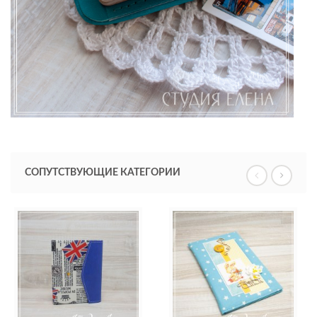
СОПУТСТВУЮЩИЕ КАТЕГОРИИ