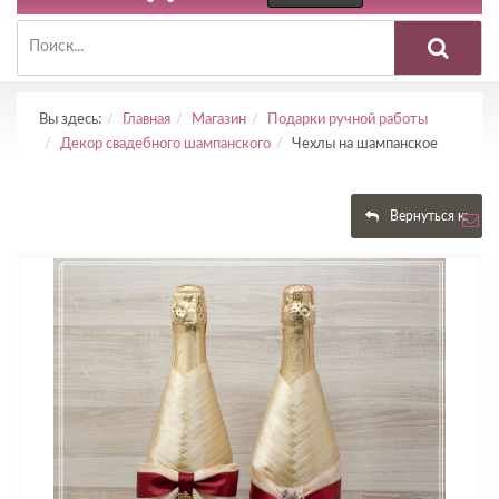
Вы здесь:
Главная
Магазин
Подарки ручной работы
Декор свадебного шампанского
Чехлы на шампанское
Вернуться к: