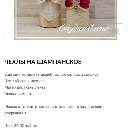
ЧЕХЛЫ НА ШАМПАНСКОЕ
Еще один комплект свадебных чехлов на шампанское.
Цвет: айвари + марсала
Материал: ткань, ленты
Чехлы съемные
Можно изготовить под заказ в цвет вашего праздничного
оформления.
Цена 30,00 за 2 шт