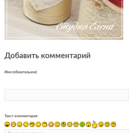
Добавить комментарий
Имя (обязательное)
Текст комментария