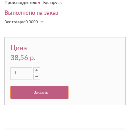
Производитель
Беларусь
Выполнено на заказ
Вес товара:
0.0000 кг
Цена
38,56 p.
Заказать