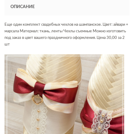
ОПИСАНИЕ
Еще один комплект свадебных чехлов на шампанское. Цвет: айвари +
марсала Материал: ткань, ленты Чехлы съемные Можно изготовить
под заказ в цвет вашего праздничного оформления. Цена 30,00 за 2
шт