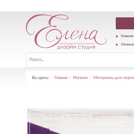
Главная
Личные
Вы здесь:
Главная
Магазин
Материалы для творче