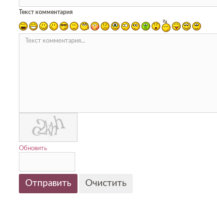
Текст комментария
Обновить
Отправить
Очистить