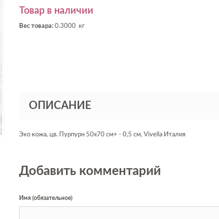
Товар в наличии
Вес товара:
0.3000 кг
ОПИСАНИЕ
Эко кожа, цв. Пурпурн 50х70 см+ - 0,5 см, Vivella Италия
Добавить комментарий
Имя (обязательное)