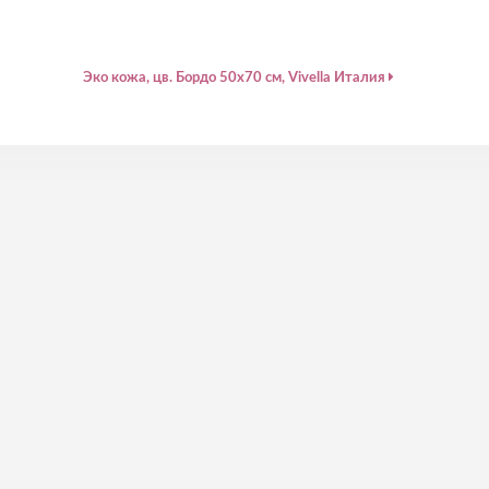
Эко кожа, цв. Бордо 50х70 см, Vivella Италия