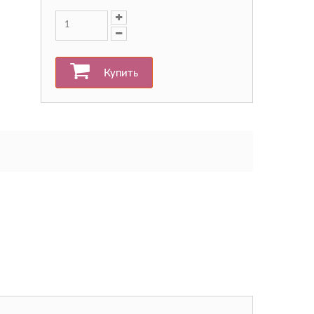
Купить