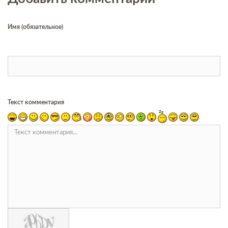
Имя (обязательное)
Текст комментария