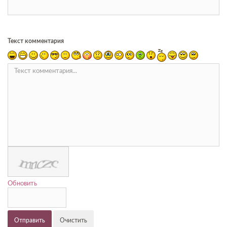
Текст комментария
Обновить
Отправить
Очистить