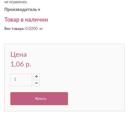
не ограничен.
Производитель
Товар в наличии
Вес товара:
0.0200 кг
Цена
1,06 p.
Купить