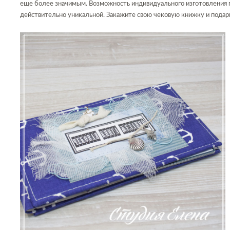
еще более значимым. Возможность индивидуального изготовления 
действительно уникальной. Закажите свою чековую книжку и пода