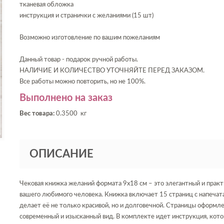
тканевая обложка
инструкция и странички с желаниями (15 шт)
Возможно изготовление по вашим пожеланиям
Данный товар - подарок ручной работы.
НАЛИЧИЕ И КОЛИЧЕСТВО УТОЧНЯЙТЕ ПЕРЕД ЗАКАЗОМ.
Все работы можно повторить, но не 100%.
Выполнено на заказ
Вес товара:
0.3500 кг
ОПИСАНИЕ
Чековая книжка желаний формата 9х18 см – это элегантный и прак
вашего любимого человека. Книжка включает 15 страниц с напеча
делает её не только красивой, но и долговечной. Страницы оформл
современный и изысканный вид. В комплекте идет инструкция, кото