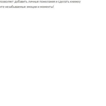
позволяет добавить личные пожелания и сделать книжку
рите незабываемые эмоции и моменты!