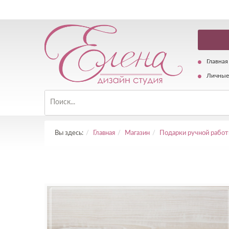
Главная
Личные
Вы здесь:
Главная
Магазин
Подарки ручной рабо