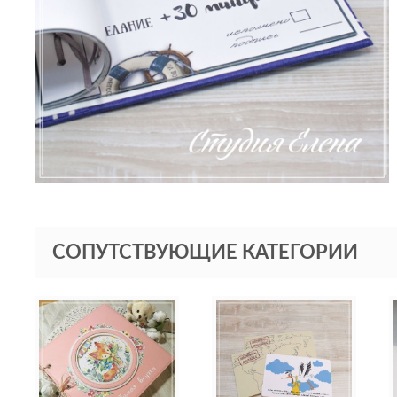
СОПУТСТВУЮЩИЕ КАТЕГОРИИ