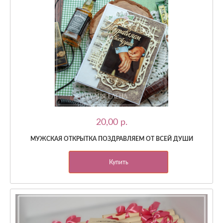
20,00 p.
МУЖСКАЯ ОТКРЫТКА ПОЗДРАВЛЯЕМ ОТ ВСЕЙ ДУШИ
Купить