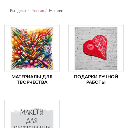
Вы здесь:
Главная
Магазин
МАТЕРИАЛЫ ДЛЯ
ПОДАРКИ РУЧНОЙ
ТВОРЧЕСТВА
РАБОТЫ