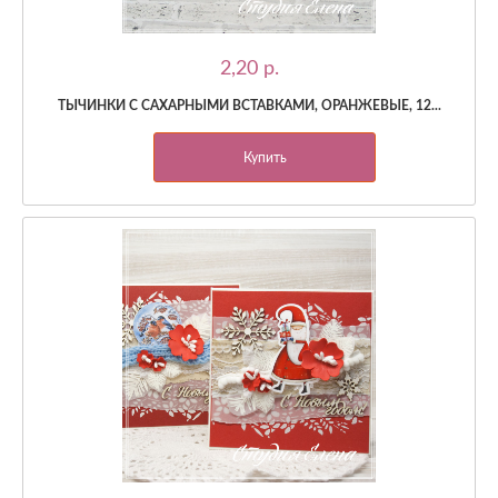
2,20 p.
ТЫЧИНКИ С САХАРНЫМИ ВСТАВКАМИ, ОРАНЖЕВЫЕ, 12...
Купить