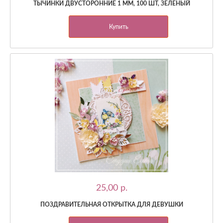
ТЫЧИНКИ ДВУСТОРОННИЕ 1 ММ, 100 ШТ, ЗЕЛЕНЫЙ
Купить
25,00 p.
ПОЗДРАВИТЕЛЬНАЯ ОТКРЫТКА ДЛЯ ДЕВУШКИ