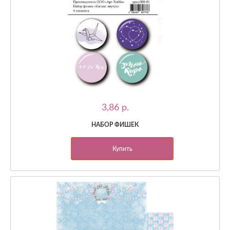
3,86 p.
НАБОР ФИШЕК
Купить