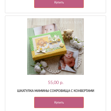
Купить
55,00 p.
ШКАТУЛКА МАМИНЫ СОКРОВИЩА С КОНВЕРТАМИ
Купить