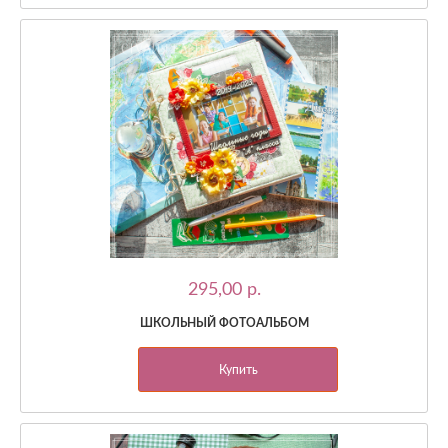
295,00 p.
ШКОЛЬНЫЙ ФОТОАЛЬБОМ
Купить