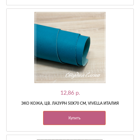
12,86 p.
ЭКО КОЖА, ЦВ. ЛАЗУРН 50Х70 СМ, VIVELLA ИТАЛИЯ
Купить