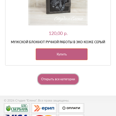
120,00 p.
МУЖСКОЙ БЛОКНОТ РУЧНОЙ РАБОТЫ В ЭКО КОЖЕ СЕРЫЙ
Купить
Открыть все категории
© 2026 Студия "Елена". Все права защищены.