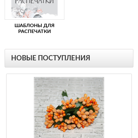
ШАБЛОНЫ ДЛЯ
РАСПЕЧАТКИ
НОВЫЕ ПОСТУПЛЕНИЯ