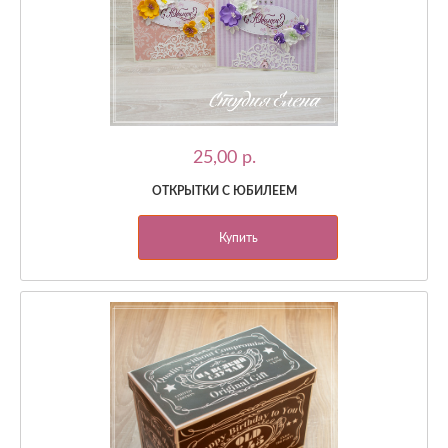
25,00 p.
ОТКРЫТКИ С ЮБИЛЕЕМ
Купить