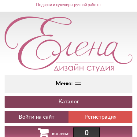
Подарки и сувениры ручной работы
Меню:
Каталог
Регистрация
0
КОРЗИНА: