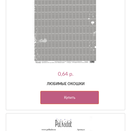
0,64 p.
ЛЮБИМЫЕ ОКОШКИ
Купить