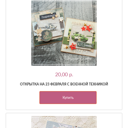
20,00 p.
ОТКРЫТКА НА 23 ФЕВРАЛЯ С ВОЕННОЙ ТЕХНИКОЙ
Купить