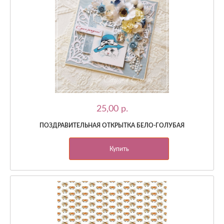
25,00 p.
ПОЗДРАВИТЕЛЬНАЯ ОТКРЫТКА БЕЛО-ГОЛУБАЯ
Купить