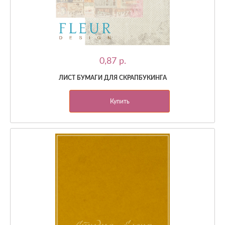
0,87 p.
ЛИСТ БУМАГИ ДЛЯ СКРАПБУКИНГА
Купить