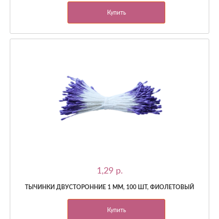
Купить
1,29 p.
ТЫЧИНКИ ДВУСТОРОННИЕ 1 ММ, 100 ШТ, ФИОЛЕТОВЫЙ
Купить