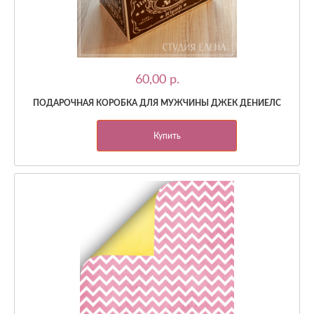
60,00 p.
ПОДАРОЧНАЯ КОРОБКА ДЛЯ МУЖЧИНЫ ДЖЕК ДЕНИЕЛС
Купить