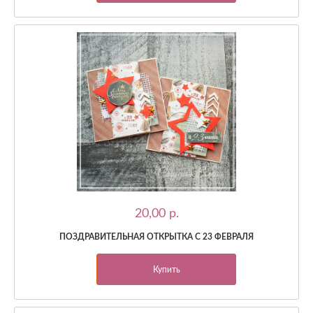
20,00 p.
ПОЗДРАВИТЕЛЬНАЯ ОТКРЫТКА С 23 ФЕВРАЛЯ
Купить