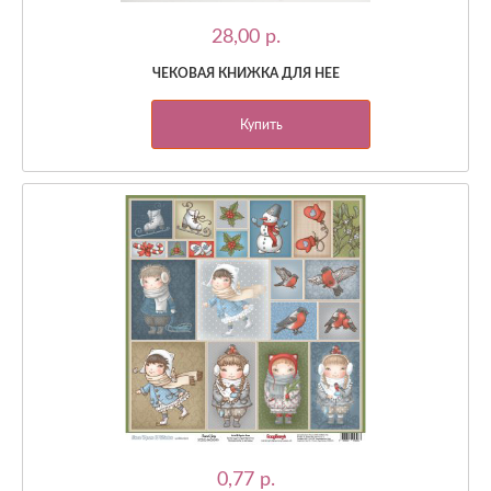
28,00 p.
ЧЕКОВАЯ КНИЖКА ДЛЯ НЕЕ
Купить
0,77 p.