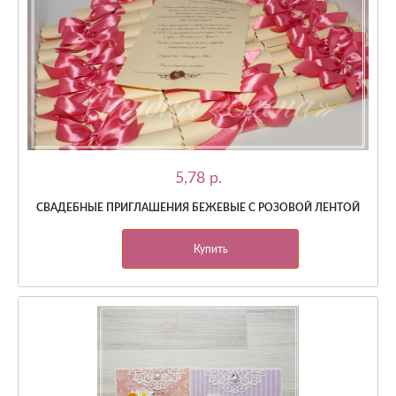
5,78 p.
СВАДЕБНЫЕ ПРИГЛАШЕНИЯ БЕЖЕВЫЕ С РОЗОВОЙ ЛЕНТОЙ
Купить