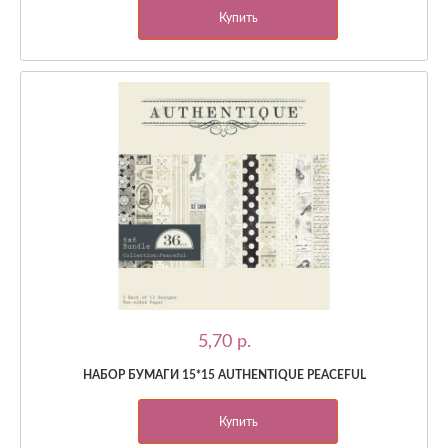
Купить
5,70 p.
НАБОР БУМАГИ 15*15 AUTHENTIQUE PEACEFUL
Купить