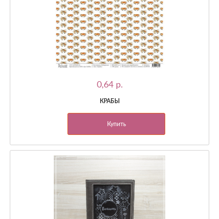
0,64 p.
КРАБЫ
Купить