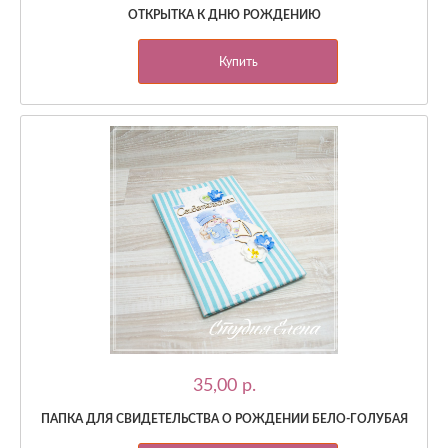
ОТКРЫТКА К ДНЮ РОЖДЕНИЮ
Купить
35,00 p.
ПАПКА ДЛЯ СВИДЕТЕЛЬСТВА О РОЖДЕНИИ БЕЛО-ГОЛУБАЯ