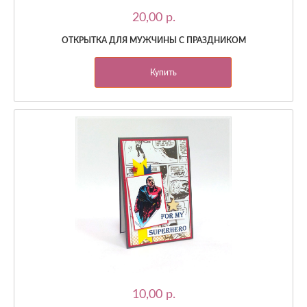
20,00 p.
ОТКРЫТКА ДЛЯ МУЖЧИНЫ С ПРАЗДНИКОМ
Купить
10,00 p.