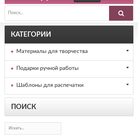
КАТЕГОРИИ
Материалы для творчества
Подарки ручной работы
Шаблоны для распечатки
ПОИСК