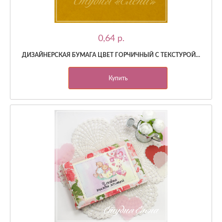
0,64 p.
ДИЗАЙНЕРСКАЯ БУМАГА ЦВЕТ ГОРЧИЧНЫЙ С ТЕКСТУРОЙ...
Купить