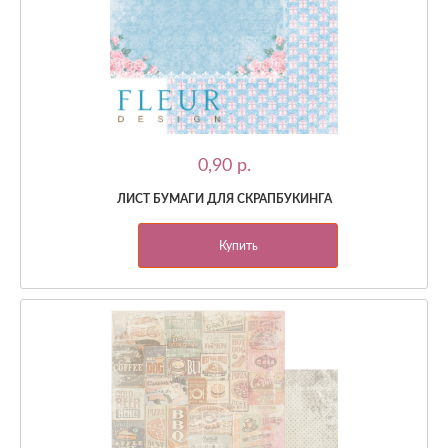
0,90 p.
ЛИСТ БУМАГИ ДЛЯ СКРАПБУКИНГА
Купить