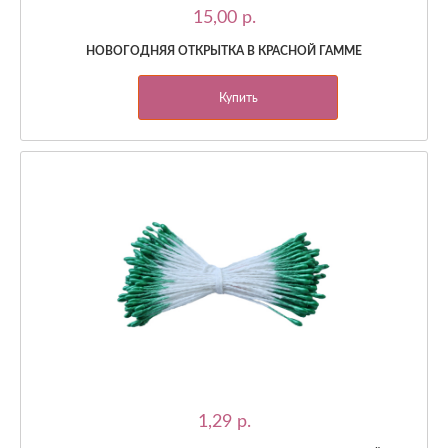
15,00 p.
НОВОГОДНЯЯ ОТКРЫТКА В КРАСНОЙ ГАММЕ
Купить
1,29 p.