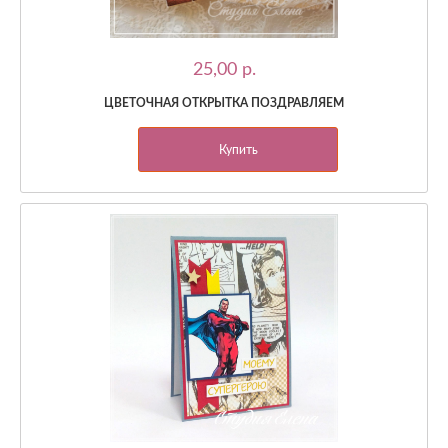
25,00 p.
ЦВЕТОЧНАЯ ОТКРЫТКА ПОЗДРАВЛЯЕМ
Купить