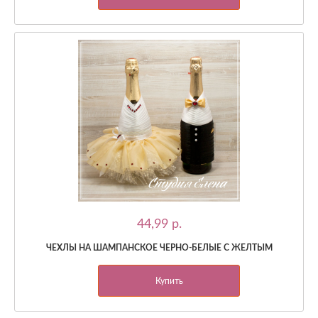
44,99 p.
ЧЕХЛЫ НА ШАМПАНСКОЕ ЧЕРНО-БЕЛЫЕ С ЖЕЛТЫМ
Купить