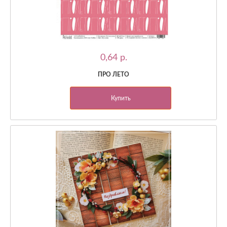
0,64 p.
ПРО ЛЕТО
Купить