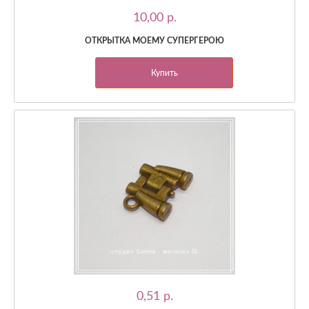
10,00 p.
ОТКРЫТКА МОЕМУ СУПЕРГЕРОЮ
Купить
0,51 p.