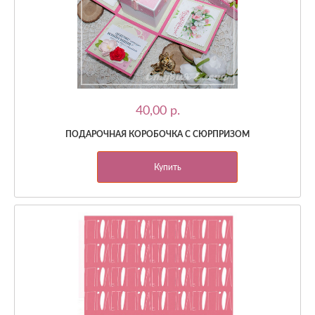
40,00 p.
ПОДАРОЧНАЯ КОРОБОЧКА С СЮРПРИЗОМ
Купить