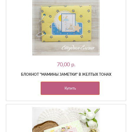
70,00 p.
БЛОКНОТ "МАМИНЫ ЗАМЕТКИ" В ЖЕЛТЫХ ТОНАХ
Купить