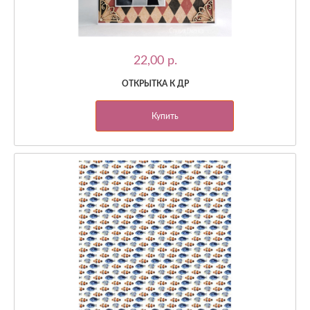
22,00 p.
ОТКРЫТКА К ДР
Купить