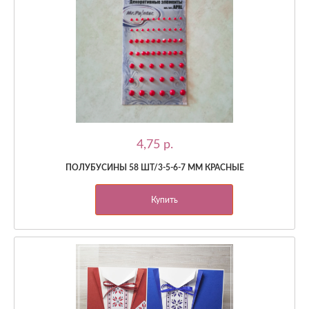
4,75 p.
ПОЛУБУСИНЫ 58 ШТ/3-5-6-7 ММ КРАСНЫЕ
Купить