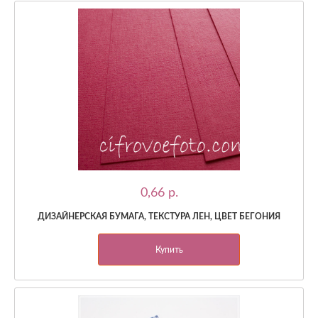
0,66 p.
ДИЗАЙНЕРСКАЯ БУМАГА, ТЕКСТУРА ЛЕН, ЦВЕТ БЕГОНИЯ
Купить