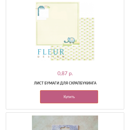
0,87 p.
ЛИСТ БУМАГИ ДЛЯ СКРАПБУКИНГА
Купить