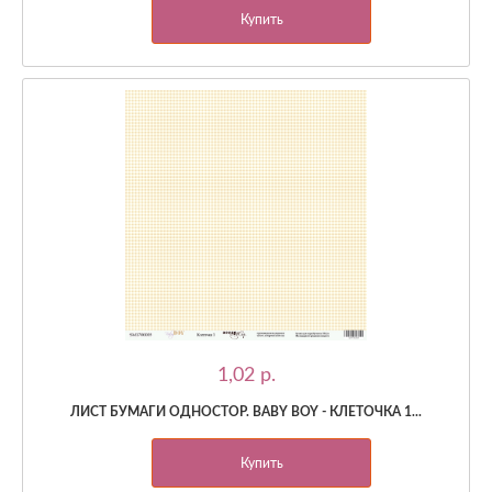
Купить
1,02 p.
ЛИСТ БУМАГИ ОДНОСТОР. BABY BOY - КЛЕТОЧКА 1...
Купить