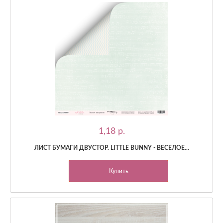
1,18 p.
ЛИСТ БУМАГИ ДВУСТОР. LITTLE BUNNY - ВЕСЕЛОЕ...
Купить