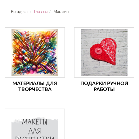
Вы здесь:
Главная
Магазин
МАТЕРИАЛЫ ДЛЯ
ПОДАРКИ РУЧНОЙ
ТВОРЧЕСТВА
РАБОТЫ