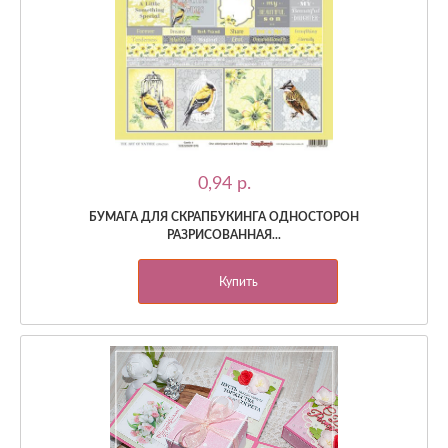
0,94 p.
БУМАГА ДЛЯ СКРАПБУКИНГА ОДНОСТОРОН
РАЗРИСОВАННАЯ...
Купить