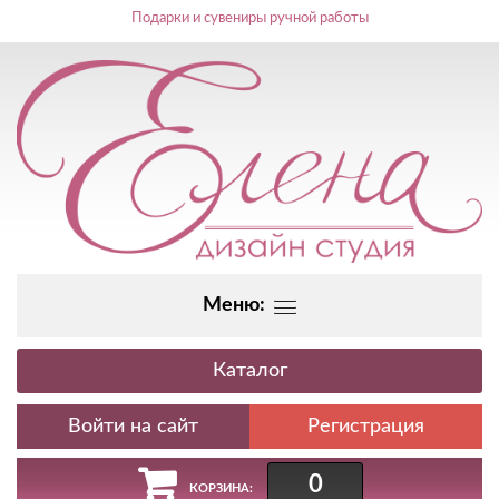
Подарки и сувениры ручной работы
Меню:
Каталог
Регистрация
0
КОРЗИНА: