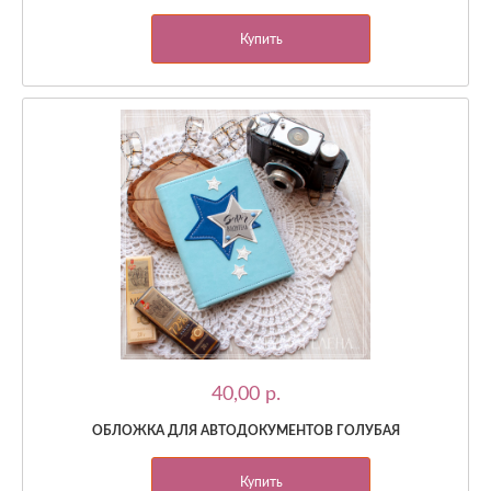
Купить
40,00 p.
ОБЛОЖКА ДЛЯ АВТОДОКУМЕНТОВ ГОЛУБАЯ
Купить