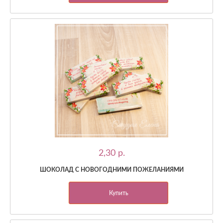
2,30 p.
ШОКОЛАД С НОВОГОДНИМИ ПОЖЕЛАНИЯМИ
Купить