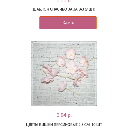
ШАБЛОН СПАСИБО ЗА ЗАКАЗ (9 ШТ)
Купить
3,84 p.
ЦВЕТЫ ВИШНИ ПЕРСИКОВЫЕ 2,5 СМ, 10 ШТ