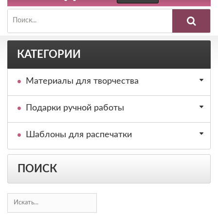
КАТЕГОРИИ
Материалы для творчества
Подарки ручной работы
Шаблоны для распечатки
ПОИСК