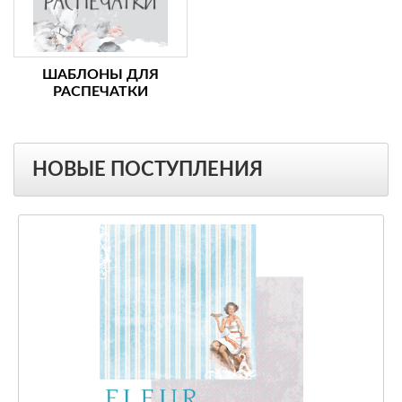
ШАБЛОНЫ ДЛЯ
РАСПЕЧАТКИ
НОВЫЕ ПОСТУПЛЕНИЯ