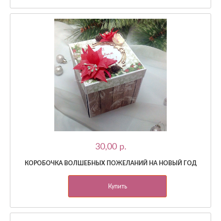
30,00 p.
КОРОБОЧКА ВОЛШЕБНЫХ ПОЖЕЛАНИЙ НА НОВЫЙ ГОД
Купить