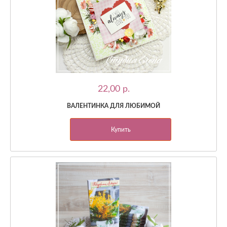
22,00 p.
ВАЛЕНТИНКА ДЛЯ ЛЮБИМОЙ
Купить