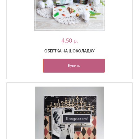
4,50 p.
ОБЕРТКА НА ШОКОЛАДКУ
Купить