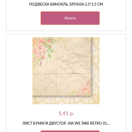
ПОДВЕСКА БИНОКЛЬ, БРОНЗА 2,5*1,5 СМ
Купить
1,41 p.
ЛИСТ БУМАГИ ДВУСТОР. JAK WE ŚNIE RETRO 01...