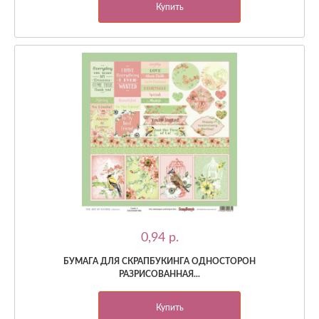
Купить
0,94 p.
БУМАГА ДЛЯ СКРАПБУКИНГА ОДНОСТОРОН
РАЗРИСОВАННАЯ...
Купить