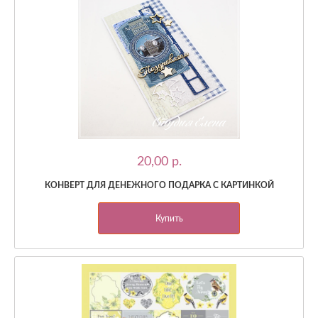
20,00 p.
КОНВЕРТ ДЛЯ ДЕНЕЖНОГО ПОДАРКА С КАРТИНКОЙ
Купить