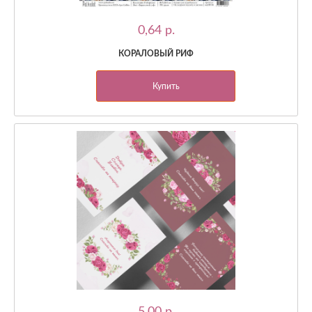
0,64 p.
КОРАЛОВЫЙ РИФ
Купить
5,00 p.