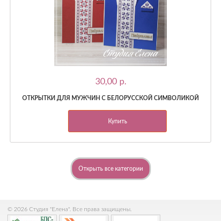
30,00 p.
ОТКРЫТКИ ДЛЯ МУЖЧИН С БЕЛОРУССКОЙ СИМВОЛИКОЙ
Купить
Открыть все категории
© 2026 Студия "Елена". Все права защищены.