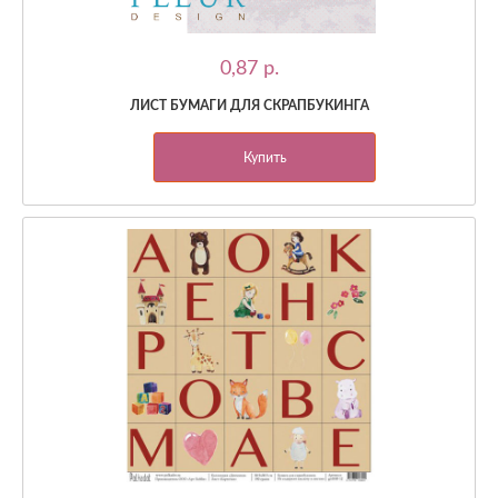
0,87 p.
ЛИСТ БУМАГИ ДЛЯ СКРАПБУКИНГА
Купить